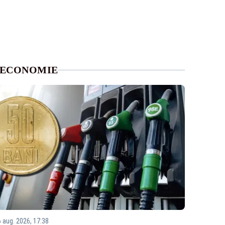
ECONOMIE
6 aug. 2026, 17:38