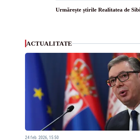
Urmărește știrile Realitatea de Sib
ACTUALITATE
24 feb. 2026, 15:50