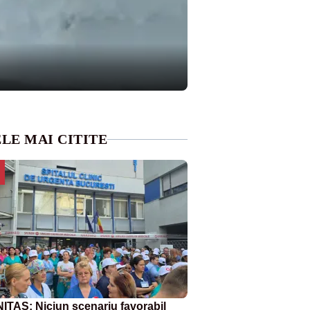
LE MAI CITITE
ITAS: Niciun scenariu favorabil