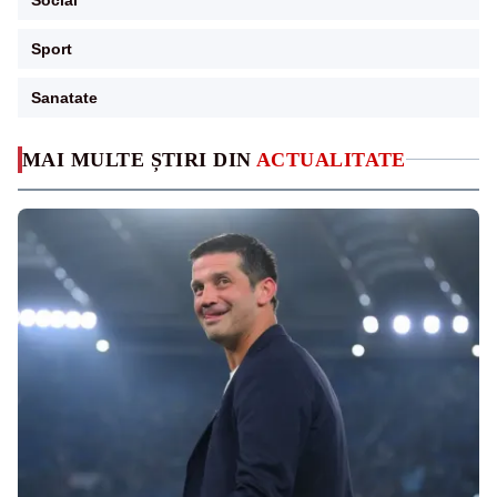
Sport
Sanatate
MAI MULTE ȘTIRI DIN
ACTUALITATE