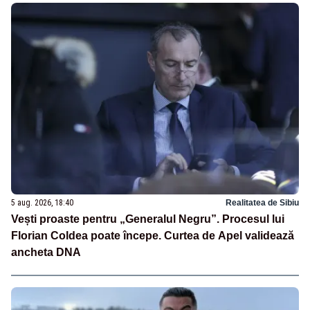
5 aug. 2026, 18:40
Realitatea de Sibiu
Vești proaste pentru „Generalul Negru”. Procesul lui
Florian Coldea poate începe. Curtea de Apel validează
ancheta DNA