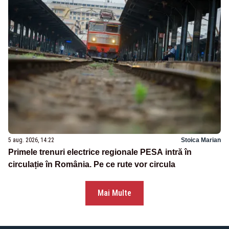
5 aug. 2026, 14:22
Stoica Marian
Primele trenuri electrice regionale PESA intră în
circulație în România. Pe ce rute vor circula
Mai Multe