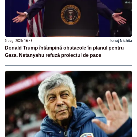
5 aug. 2026, 16:43
Ionuț Nichita
Donald Trump întâmpină obstacole în planul pentru
Gaza. Netanyahu refuză proiectul de pace