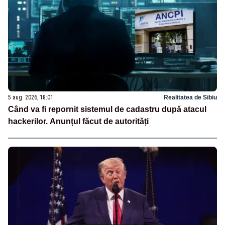
5 aug. 2026, 18:01
Realitatea de Sibiu
Când va fi repornit sistemul de cadastru după atacul
hackerilor. Anunțul făcut de autorități