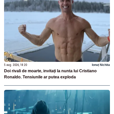
5 aug. 2026, 18:20
Ionuț Nichita
Doi rivali de moarte, invitați la nunta lui Cristiano
Ronaldo. Tensiunile ar putea exploda