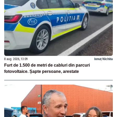
8 aug. 2026, 13:09
Ionuț Nichita
Furt de 1.500 de metri de cabluri din parcuri
fotovoltaice. Șapte persoane, arestate