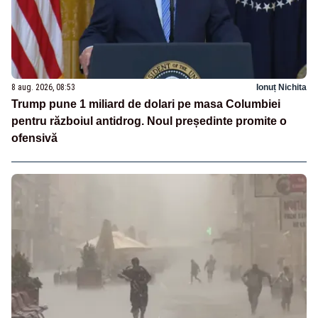
8 aug. 2026, 08:53
Ionuț Nichita
Trump pune 1 miliard de dolari pe masa Columbiei
pentru războiul antidrog. Noul președinte promite o
ofensivă