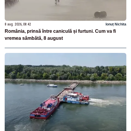
8 aug. 2026, 08:42
Ionuț Nichita
România, prinsă între caniculă și furtuni. Cum va fi
vremea sâmbătă, 8 august