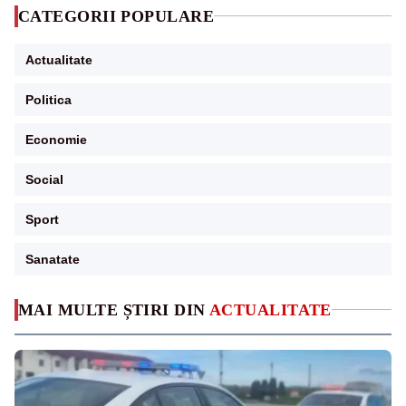
CATEGORII POPULARE
Actualitate
Politica
Economie
Social
Sport
Sanatate
MAI MULTE ȘTIRI DIN
ACTUALITATE