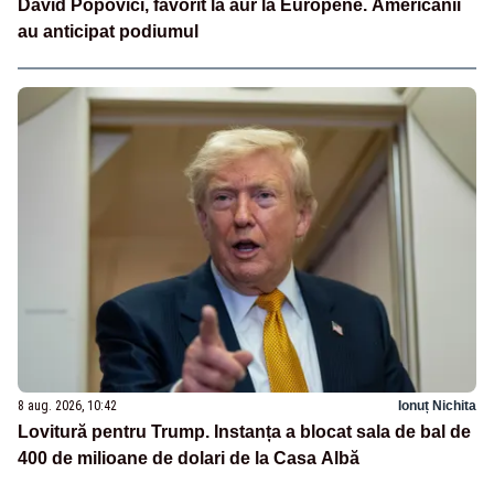
David Popovici, favorit la aur la Europene. Americanii
au anticipat podiumul
8 aug. 2026, 10:42
Ionuț Nichita
Lovitură pentru Trump. Instanța a blocat sala de bal de
400 de milioane de dolari de la Casa Albă