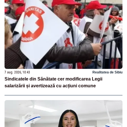
7 aug. 2026, 10:43
Realitatea de Sibiu
Sindicatele din Sănătate cer modificarea Legii
salarizării și avertizează cu acțiuni comune