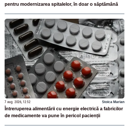
pentru modernizarea spitalelor, în doar o săptămână
7 aug. 2026, 12:52
Stoica Marian
Întreruperea alimentării cu energie electrică a fabricilor
de medicamente va pune în pericol pacienții