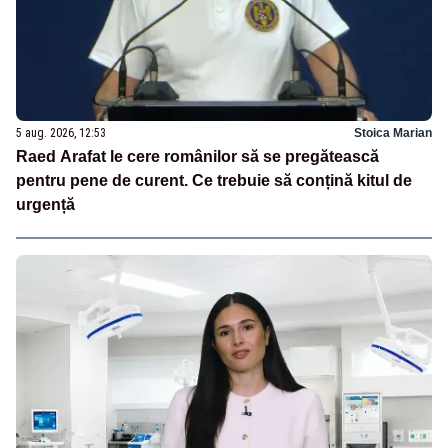
5 aug. 2026, 12:53
Stoica Marian
Raed Arafat le cere românilor să se pregătească
pentru pene de curent. Ce trebuie să conțină kitul de
urgență