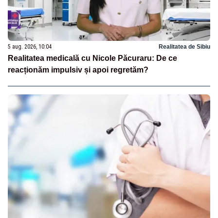
5 aug. 2026, 10:04
Realitatea de Sibiu
Realitatea medicală cu Nicole Păcuraru: De ce
reacționăm impulsiv și apoi regretăm?