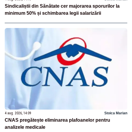
Sindicaliștii din Sănătate cer majorarea sporurilor la
minimum 50% și schimbarea legii salarizării
4 aug. 2026, 14:09
Stoica Marian
CNAS pregătește eliminarea plafoanelor pentru
analizele medicale