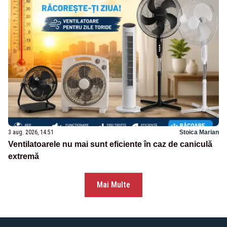
3 aug. 2026, 14:51
Stoica Marian
Ventilatoarele nu mai sunt eficiente în caz de caniculă
extremă
Mai Multe