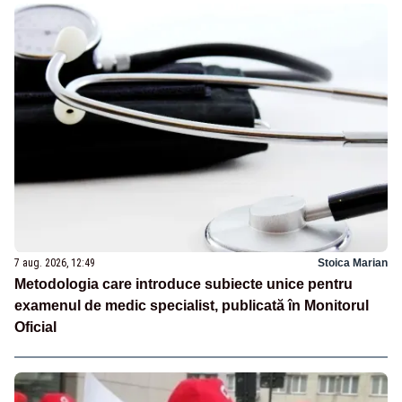
7 aug. 2026, 12:49
Stoica Marian
Metodologia care introduce subiecte unice pentru
examenul de medic specialist, publicată în Monitorul
Oficial