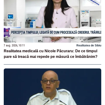
7 aug. 2026, 10:11
Realitatea de Sibiu
Realitatea medicală cu Nicole Păcuraru: De ce timpul
pare să treacă mai repede pe măsură ce îmbătrânim?