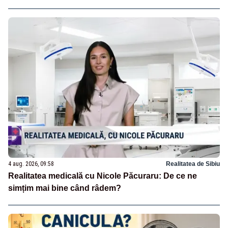
4 aug. 2026, 09:58
Realitatea de Sibiu
Realitatea medicală cu Nicole Păcuraru: De ce ne
simțim mai bine când râdem?