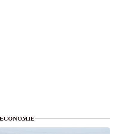
ECONOMIE