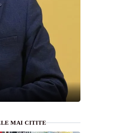
LE MAI CITITE