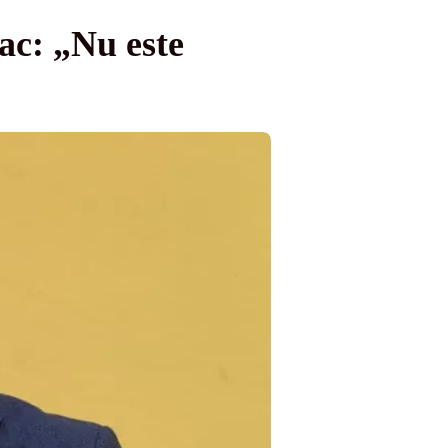
ac: „Nu este