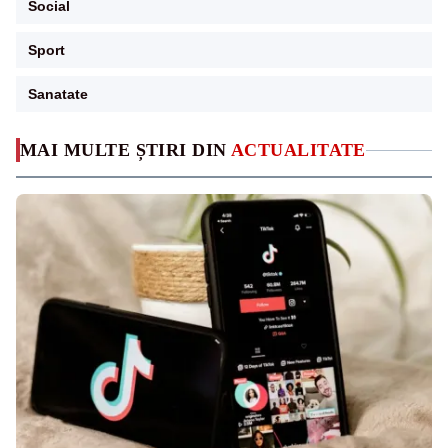
Social
Sport
Sanatate
MAI MULTE ȘTIRI DIN
ACTUALITATE