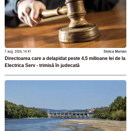
7 aug. 2026, 14:41
Stoica Marian
Directoarea care a delapidat peste 4,5 milioane lei de la
Electrica Serv - trimisă în judecată