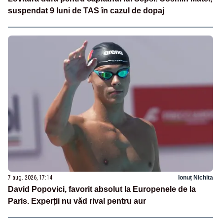
suspendat 9 luni de TAS în cazul de dopaj
7 aug. 2026, 17:14
Ionuț Nichita
David Popovici, favorit absolut la Europenele de la
Paris. Experții nu văd rival pentru aur