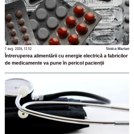
7 aug. 2026, 12:52
Stoica Marian
Întreruperea alimentării cu energie electrică a fabricilor
de medicamente va pune în pericol pacienții