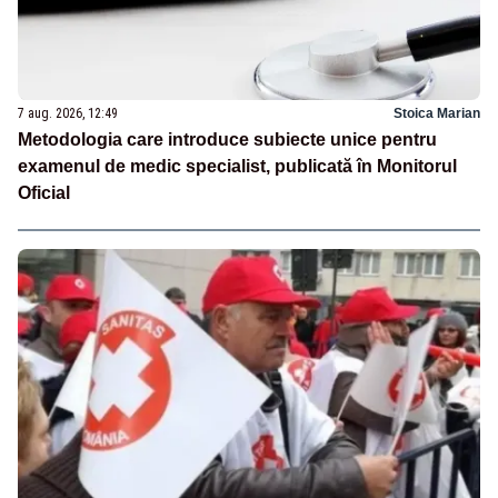
7 aug. 2026, 12:49
Stoica Marian
Metodologia care introduce subiecte unice pentru
examenul de medic specialist, publicată în Monitorul
Oficial