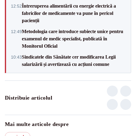
Întreruperea alimentării cu energie electrică a
12:52
fabricilor de medicamente va pune în pericol
pacienții
Metodologia care introduce subiecte unice pentru
12:49
examenul de medic specialist, publicată în
Monitorul Oficial
Sindicatele din Sănătate cer modificarea Legii
10:43
salarizării și avertizează cu acțiuni comune
Distribuie articolul
Mai multe articole despre