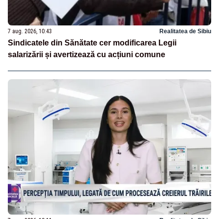
7 aug. 2026, 10:43
Realitatea de Sibiu
Sindicatele din Sănătate cer modificarea Legii
salarizării și avertizează cu acțiuni comune