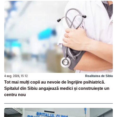
4 aug. 2026, 15:12
Realitatea de Sibiu
Tot mai mulți copii au nevoie de îngrijire psihiatrică.
Spitalul din Sibiu angajează medici și construiește un
centru nou