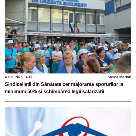
4 aug. 2026, 14:15
Stoica Marian
Sindicaliștii din Sănătate cer majorarea sporurilor la
minimum 50% și schimbarea legii salarizării