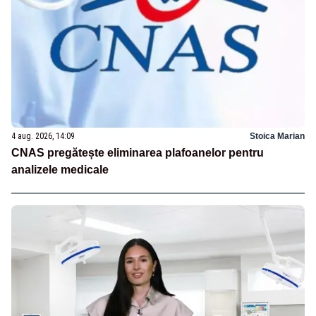
4 aug. 2026, 14:09
Stoica Marian
CNAS pregătește eliminarea plafoanelor pentru
analizele medicale