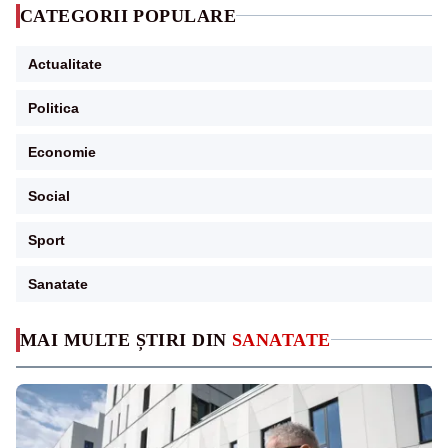
CATEGORII POPULARE
Actualitate
Politica
Economie
Social
Sport
Sanatate
MAI MULTE ȘTIRI DIN
SANATATE