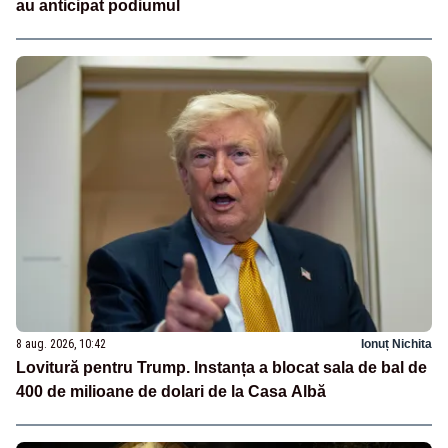
au anticipat podiumul
8 aug. 2026, 10:42
Ionuț Nichita
Lovitură pentru Trump. Instanța a blocat sala de bal de
400 de milioane de dolari de la Casa Albă