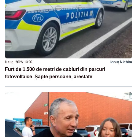
8 aug. 2026, 13:09
Ionuț Nichita
Furt de 1.500 de metri de cabluri din parcuri
fotovoltaice. Șapte persoane, arestate