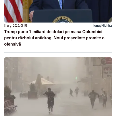
8 aug. 2026, 08:53
Ionuț Nichita
Trump pune 1 miliard de dolari pe masa Columbiei
pentru războiul antidrog. Noul președinte promite o
ofensivă