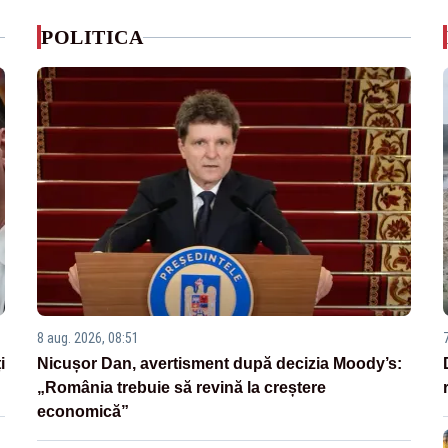
POLITICA
8 aug. 2026, 08:51
i
Nicușor Dan, avertisment după decizia Moody’s:
„România trebuie să revină la creștere
economică”