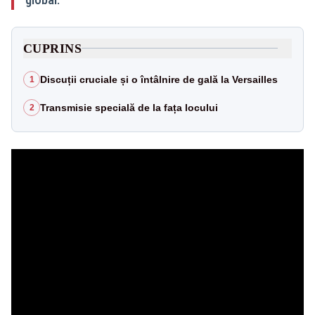
CUPRINS
Discuții cruciale și o întâlnire de gală la Versailles
1
Transmisie specială de la fața locului
2