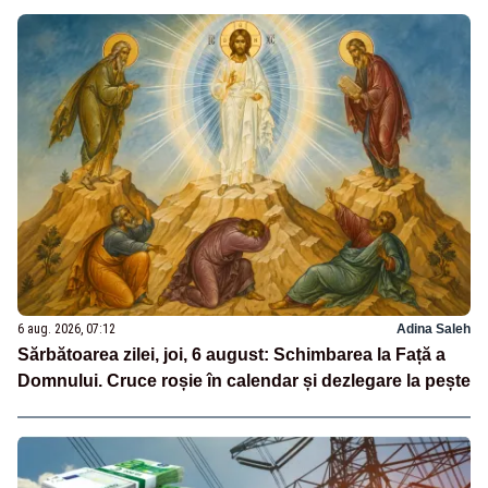
6 aug. 2026, 07:12
Adina Saleh
Sărbătoarea zilei, joi, 6 august: Schimbarea la Față a
Domnului. Cruce roșie în calendar și dezlegare la pește