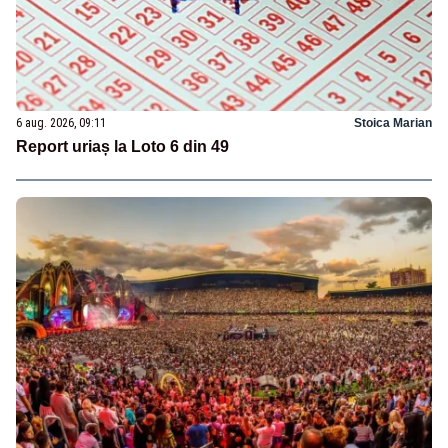
6 aug. 2026, 09:11
Stoica Marian
Report uriaș la Loto 6 din 49