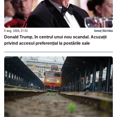
5 aug. 2026, 21:52
Ionuț Nichita
Donald Trump, în centrul unui nou scandal. Acuzații
privind accesul preferențial la postările sale