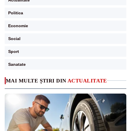
Politica
Economie
Social
Sport
Sanatate
MAI MULTE ȘTIRI DIN
ACTUALITATE