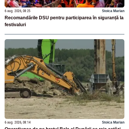
6 aug. 2026, 08:25
Stoica Marian
Recomandările DSU pentru participarea în siguranță la
festivaluri
6 aug. 2026, 08:14
Stoica Marian