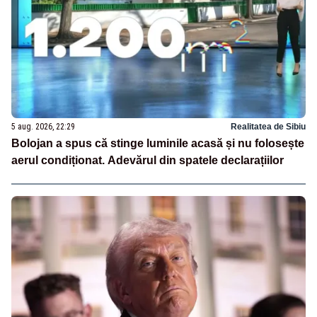
5 aug. 2026, 22:29
Realitatea de Sibiu
Bolojan a spus că stinge luminile acasă și nu folosește
aerul condiționat. Adevărul din spatele declarațiilor