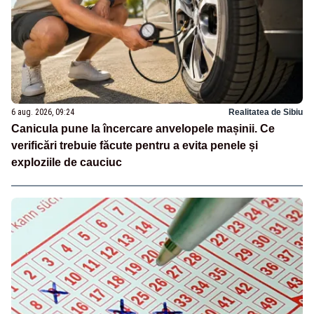
6 aug. 2026, 09:24
Realitatea de Sibiu
Canicula pune la încercare anvelopele mașinii. Ce
verificări trebuie făcute pentru a evita penele și
exploziile de cauciuc