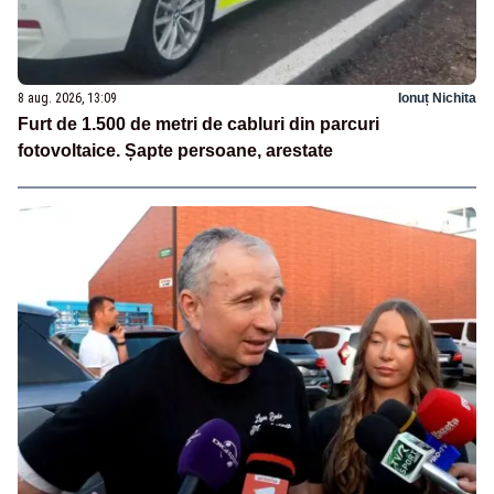
8 aug. 2026, 13:09
Ionuț Nichita
Furt de 1.500 de metri de cabluri din parcuri
fotovoltaice. Șapte persoane, arestate