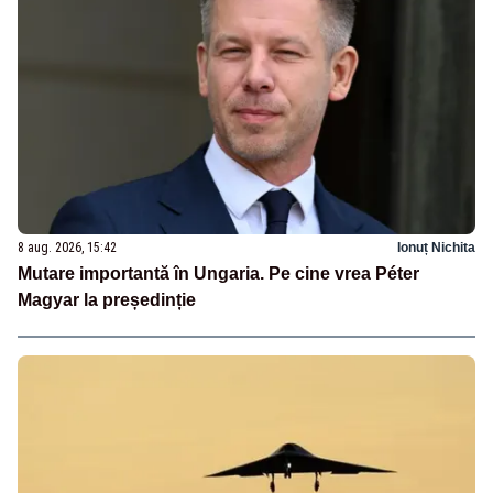
8 aug. 2026, 15:42
Ionuț Nichita
Mutare importantă în Ungaria. Pe cine vrea Péter
Magyar la președinție