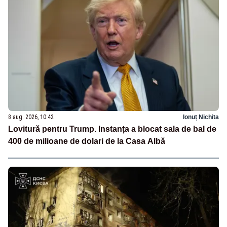
8 aug. 2026, 10:42
Ionuț Nichita
Lovitură pentru Trump. Instanța a blocat sala de bal de
400 de milioane de dolari de la Casa Albă