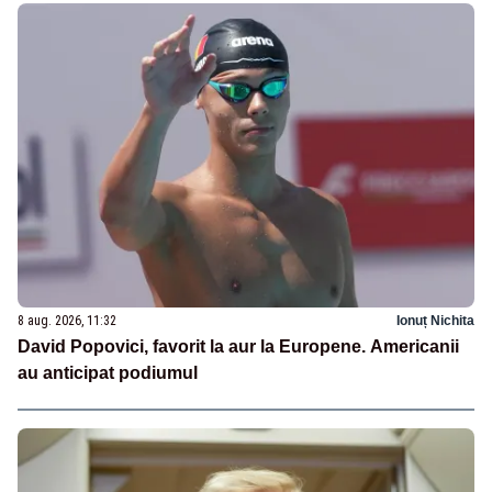
8 aug. 2026, 11:32
Ionuț Nichita
David Popovici, favorit la aur la Europene. Americanii
au anticipat podiumul