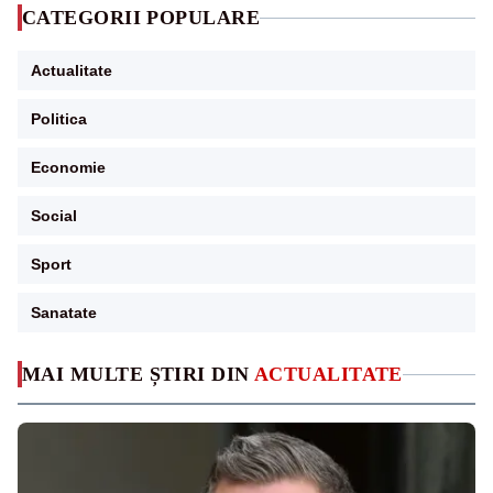
CATEGORII POPULARE
Actualitate
Politica
Economie
Social
Sport
Sanatate
MAI MULTE ȘTIRI DIN
ACTUALITATE