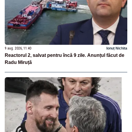
9 aug. 2026, 11:40
Ionuț Nichita
Reactorul 2, salvat pentru încă 9 zile. Anunțul făcut de
Radu Miruță