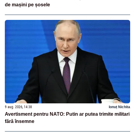
de mașini pe șosele
9 aug. 2026, 14:38
Ionuț Nichita
Avertisment pentru NATO: Putin ar putea trimite militari
fără însemne