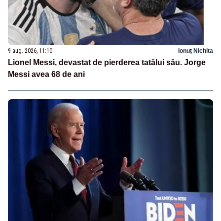
9 aug. 2026, 11:10
Ionuț Nichita
Lionel Messi, devastat de pierderea tatălui său. Jorge
Messi avea 68 de ani