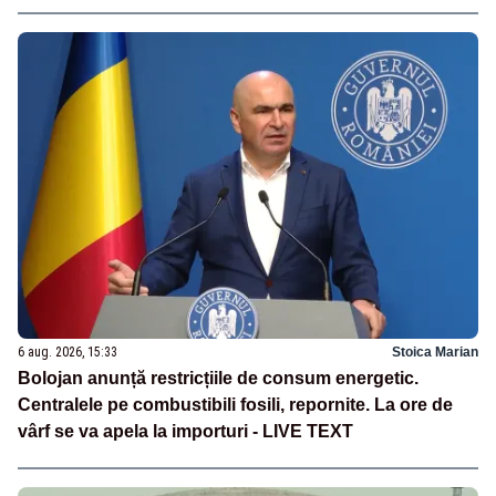
6 aug. 2026, 15:33
Stoica Marian
Bolojan anunță restricțiile de consum energetic.
Centralele pe combustibili fosili, repornite. La ore de
vârf se va apela la importuri - LIVE TEXT