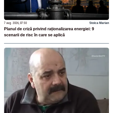
7 aug. 2026, 07:50
Stoica Marian
Planul de criză privind raționalizarea energiei: 9
scenarii de risc în care se aplică