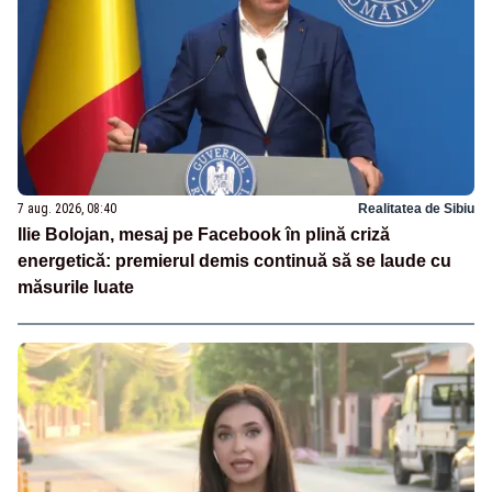
7 aug. 2026, 08:40
Realitatea de Sibiu
Ilie Bolojan, mesaj pe Facebook în plină criză
energetică: premierul demis continuă să se laude cu
măsurile luate