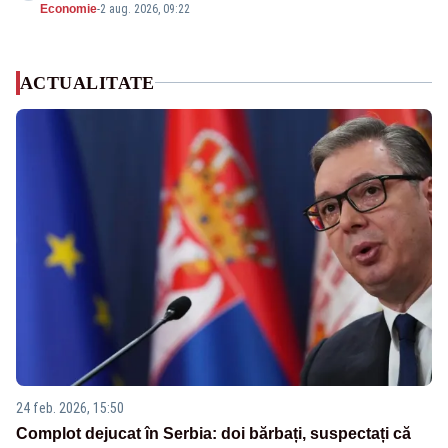
Economie
-
2 aug. 2026, 09:22
ACTUALITATE
24 feb. 2026, 15:50
Complot dejucat în Serbia: doi bărbați, suspectați că