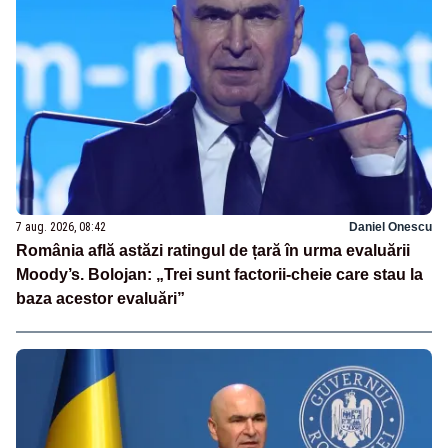
7 aug. 2026, 08:42
Daniel Onescu
România află astăzi ratingul de țară în urma evaluării
Moody’s. Bolojan: „Trei sunt factorii-cheie care stau la
baza acestor evaluări”