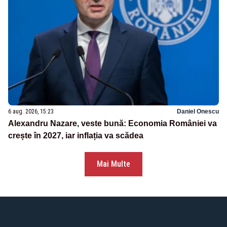
6 aug. 2026, 15:23
Daniel Onescu
Alexandru Nazare, veste bună: Economia României va
crește în 2027, iar inflația va scădea
Mai Multe