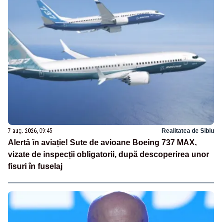
7 aug. 2026, 09:45
Realitatea de Sibiu
Alertă în aviație! Sute de avioane Boeing 737 MAX,
vizate de inspecții obligatorii, după descoperirea unor
fisuri în fuselaj