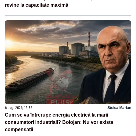
revine la capacitate maximă
6 aug. 2026, 15:36
Stoica Marian
Cum se va întrerupe energia electrică la marii
consumatori industriali? Bolojan: Nu vor exista
compensații