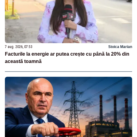
7 aug. 2026, 07:53
Stoica Marian
Facturile la energie ar putea crește cu până la 20% din
această toamnă