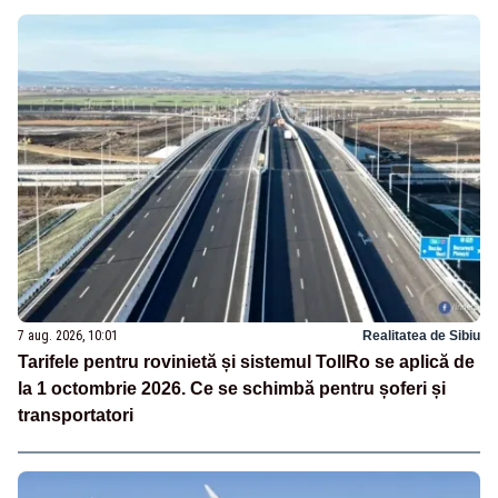
7 aug. 2026, 10:01
Realitatea de Sibiu
Tarifele pentru rovinietă și sistemul TollRo se aplică de
la 1 octombrie 2026. Ce se schimbă pentru șoferi și
transportatori