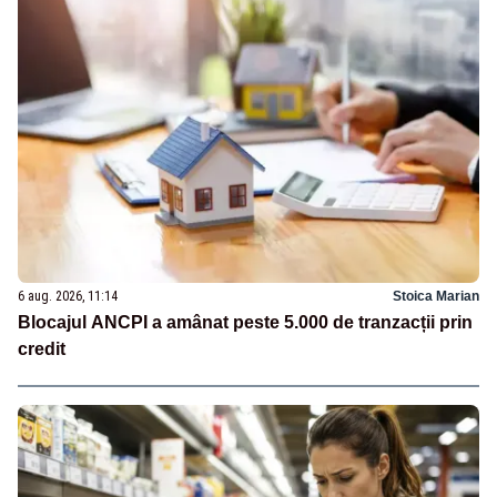
6 aug. 2026, 11:14
Stoica Marian
Blocajul ANCPI a amânat peste 5.000 de tranzacții prin
credit