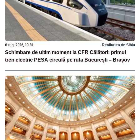
6 aug. 2026, 10:38
Realitatea de Sibiu
Schimbare de ultim moment la CFR Călători: primul
tren electric PESA circulă pe ruta București – Brașov