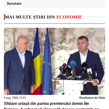
Sanatate
MAI MULTE ȘTIRI DIN
ECONOMIE
6 aug. 2026, 12:53
Realitatea de Sibiu
Sfidare uriașă din partea premierului demis Ilie