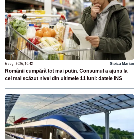
6 aug. 2026, 10:42
Stoica Marian
Românii cumpără tot mai puțin. Consumul a ajuns la
cel mai scăzut nivel din ultimele 11 luni: datele INS