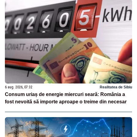
6 aug. 2026, 07:32
Realitatea de Sibiu
Consum uriaș de energie miercuri seară: România a
fost nevoită să importe aproape o treime din necesar