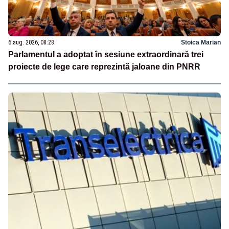
6 aug. 2026, 08:28
Stoica Marian
Parlamentul a adoptat în sesiune extraordinară trei
proiecte de lege care reprezintă jaloane din PNRR