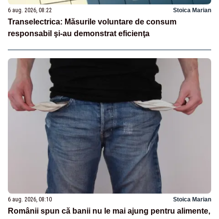
6 aug. 2026, 08:22
Stoica Marian
Transelectrica: Măsurile voluntare de consum
responsabil şi-au demonstrat eficienţa
6 aug. 2026, 08:10
Stoica Marian
Românii spun că banii nu le mai ajung pentru alimente,