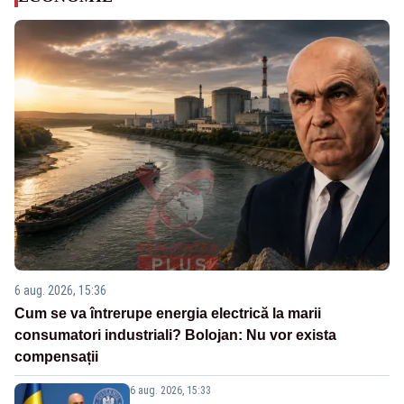
6 aug. 2026, 15:36
Cum se va întrerupe energia electrică la marii
consumatori industriali? Bolojan: Nu vor exista
compensații
6 aug. 2026, 15:33