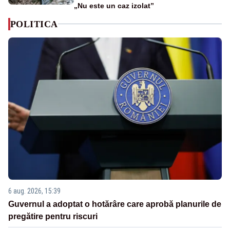
„Nu este un caz izolat”
POLITICA
6 aug. 2026, 15:39
Guvernul a adoptat o hotărâre care aprobă planurile de
pregătire pentru riscuri