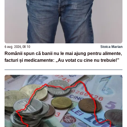
6 aug. 2026, 08:10
Stoica Marian
Românii spun că banii nu le mai ajung pentru alimente,
facturi și medicamente: „Au votat cu cine nu trebuie!”