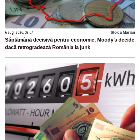
6 aug. 2026, 08:07
Stoica Marian
Săptămână decisivă pentru economie: Moody’s decide
dacă retrogradează România la junk