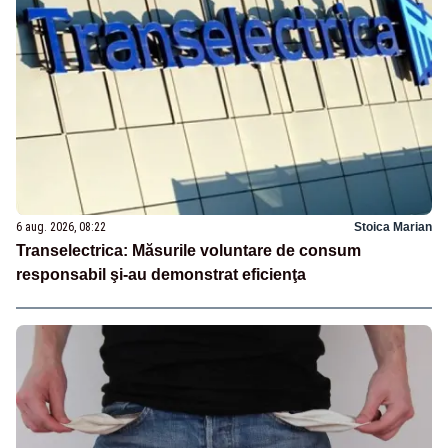
6 aug. 2026, 08:22
Stoica Marian
Transelectrica: Măsurile voluntare de consum
responsabil şi-au demonstrat eficienţa