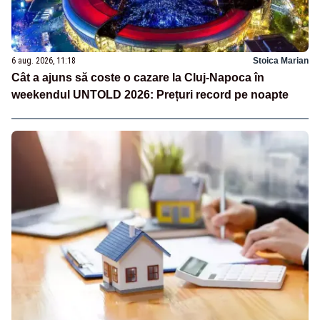
6 aug. 2026, 11:18
Stoica Marian
Cât a ajuns să coste o cazare la Cluj-Napoca în
weekendul UNTOLD 2026: Prețuri record pe noapte