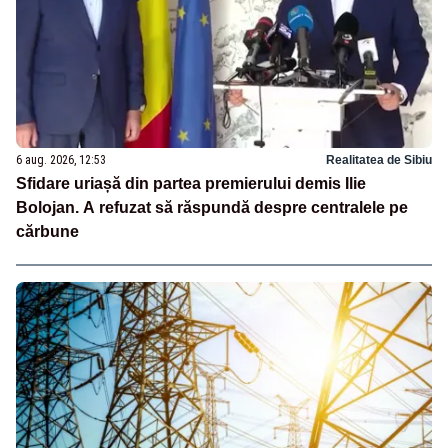
6 aug. 2026, 12:53
Realitatea de Sibiu
Sfidare uriașă din partea premierului demis Ilie
Bolojan. A refuzat să răspundă despre centralele pe
cărbune