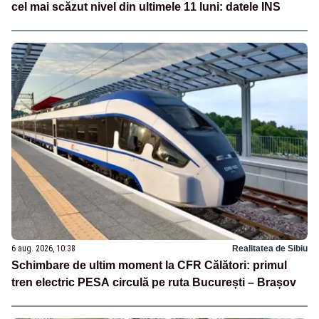
cel mai scăzut nivel din ultimele 11 luni: datele INS
6 aug. 2026, 10:38
Realitatea de Sibiu
Schimbare de ultim moment la CFR Călători: primul
tren electric PESA circulă pe ruta București – Brașov