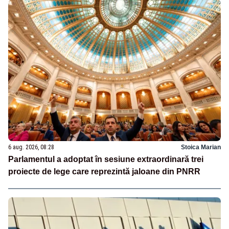
6 aug. 2026, 08:28
Stoica Marian
Parlamentul a adoptat în sesiune extraordinară trei
proiecte de lege care reprezintă jaloane din PNRR