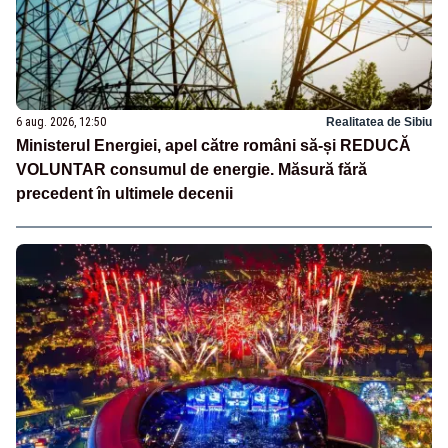
6 aug. 2026, 12:50
Realitatea de Sibiu
Ministerul Energiei, apel către români să-și REDUCĂ
VOLUNTAR consumul de energie. Măsură fără
precedent în ultimele decenii