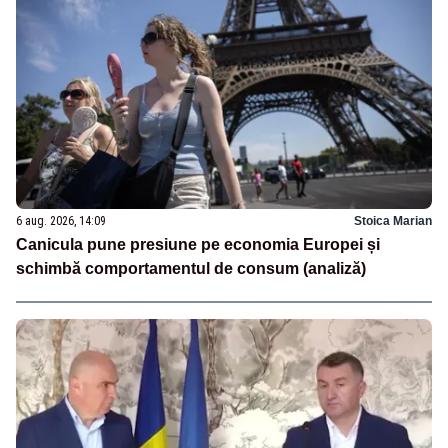
6 aug. 2026, 14:09
Stoica Marian
Canicula pune presiune pe economia Europei și
schimbă comportamentul de consum (analiză)