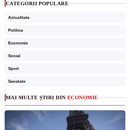
CATEGORII POPULARE
Actualitate
Politica
Economie
Social
Sport
Sanatate
MAI MULTE ȘTIRI DIN
ECONOMIE