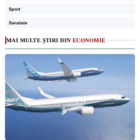
Sport
Sanatate
MAI MULTE ȘTIRI DIN
ECONOMIE