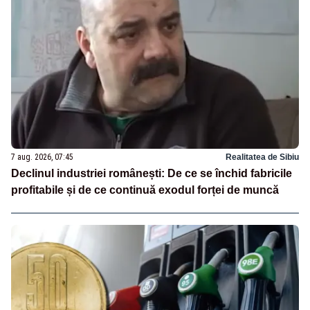
7 aug. 2026, 07:45
Realitatea de Sibiu
Declinul industriei românești: De ce se închid fabricile
profitabile și de ce continuă exodul forței de muncă