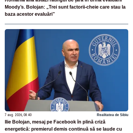
Moody’s. Bolojan: „Trei sunt factorii-cheie care stau la
baza acestor evaluări”
7 aug. 2026, 08:40
Realitatea de Sibiu
Ilie Bolojan, mesaj pe Facebook în plină criză
energetică: premierul demis continuă să se laude cu