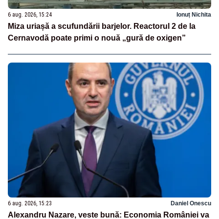
6 aug. 2026, 15:24
Ionuț Nichita
Miza uriașă a scufundării barjelor. Reactorul 2 de la
Cernavodă poate primi o nouă „gură de oxigen”
6 aug. 2026, 15:23
Daniel Onescu
Alexandru Nazare, veste bună: Economia României va