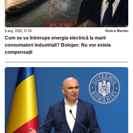
6 aug. 2026, 15:36
Stoica Marian
Cum se va întrerupe energia electrică la marii
consumatori industriali? Bolojan: Nu vor exista
compensații