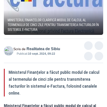
MINISTERUL FINANȚELOR CLARIFICĂ MODUL DE CALCUL AL
TERMENULUI DE CINCI ZILE PENTRU TRANSMITEREA FACTURILOR ÎN
SISTEMUL E-FACTURA
Realitatea de Sibiu
Scris de
Publicat:
10 sept. 2024, 09:22
Ministerul Finanțelor a făcut public modul de calcul
al termenului de cinci zile pentru transmiterea
facturilor în sistemul e-Factura, folosind canalele
online.
Ministerul Finanțelor a făcut public modul de calcul al