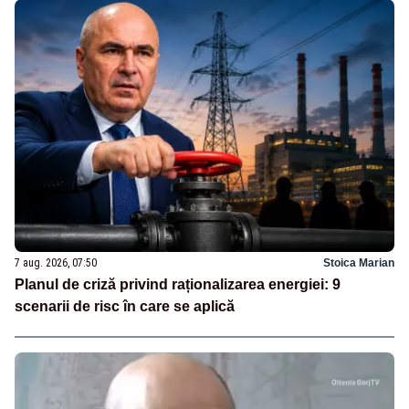
7 aug. 2026, 07:50
Stoica Marian
Planul de criză privind raționalizarea energiei: 9
scenarii de risc în care se aplică