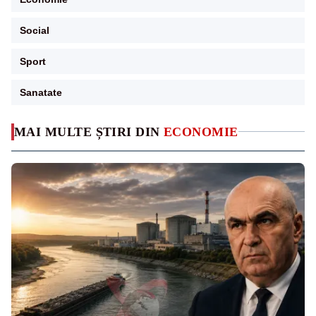
Social
Sport
Sanatate
MAI MULTE ȘTIRI DIN
ECONOMIE