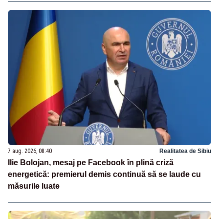
7 aug. 2026, 08:40
Realitatea de Sibiu
Ilie Bolojan, mesaj pe Facebook în plină criză
energetică: premierul demis continuă să se laude cu
măsurile luate