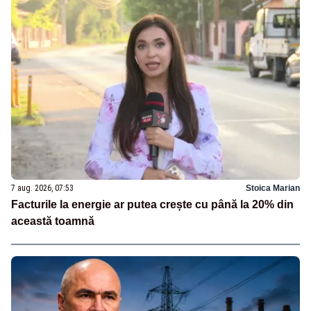
7 aug. 2026, 07:53
Stoica Marian
Facturile la energie ar putea crește cu până la 20% din
această toamnă