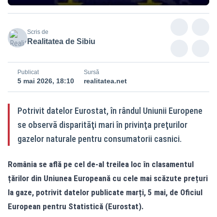
Scris de
Realitatea de Sibiu
Publicat
Sursă
5 mai 2026, 18:10
realitatea.net
Potrivit datelor Eurostat, în rândul Uniunii Europene
se observă disparităţi mari în privinţa preţurilor
gazelor naturale pentru consumatorii casnici.
România se află pe cel de-al treilea loc în clasamentul
țărilor din Uniunea Europeană cu cele mai scăzute prețuri
la gaze, potrivit datelor publicate marți, 5 mai, de Oficiul
European pentru Statistică (Eurostat).