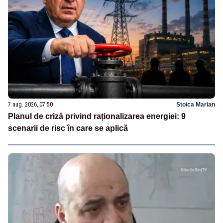
7 aug. 2026, 07:50
Stoica Marian
Planul de criză privind raționalizarea energiei: 9
scenarii de risc în care se aplică