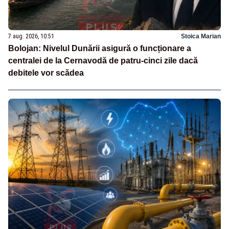
7 aug. 2026, 10:51
Stoica Marian
Bolojan: Nivelul Dunării asigură o funcționare a
centralei de la Cernavodă de patru-cinci zile dacă
debitele vor scădea