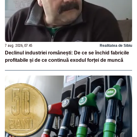
7 aug. 2026, 07:45
Realitatea de Sibiu
Declinul industriei românești: De ce se închid fabricile
profitabile și de ce continuă exodul forței de muncă