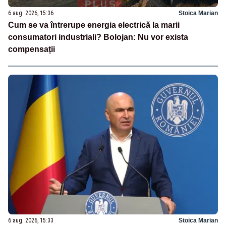
6 aug. 2026, 15:36
Stoica Marian
Cum se va întrerupe energia electrică la marii
consumatori industriali? Bolojan: Nu vor exista
compensații
6 aug. 2026, 15:33
Stoica Marian