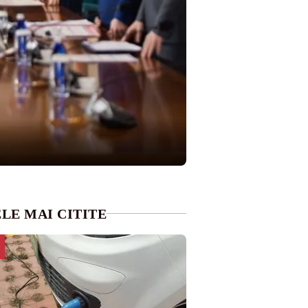
LE MAI CITITE