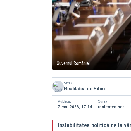
Guvernul României
Scris de
Realitatea de Sibiu
Publicat
Sursă
7 mai 2026, 17:14
realitatea.net
Instabilitatea politică de la vâ