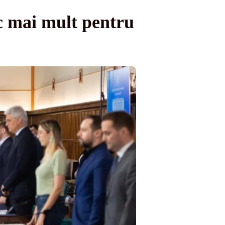
sc mai mult pentru