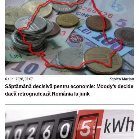
6 aug. 2026, 08:07
Stoica Marian
Săptămână decisivă pentru economie: Moody’s decide
dacă retrogradează România la junk