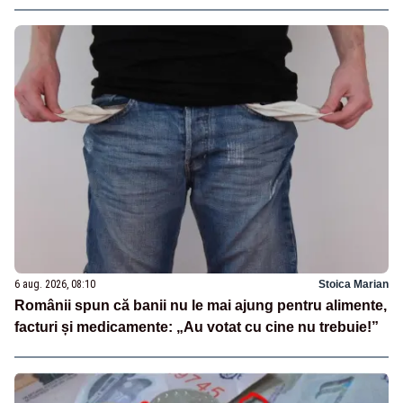
6 aug. 2026, 08:10
Stoica Marian
Românii spun că banii nu le mai ajung pentru alimente,
facturi și medicamente: „Au votat cu cine nu trebuie!”