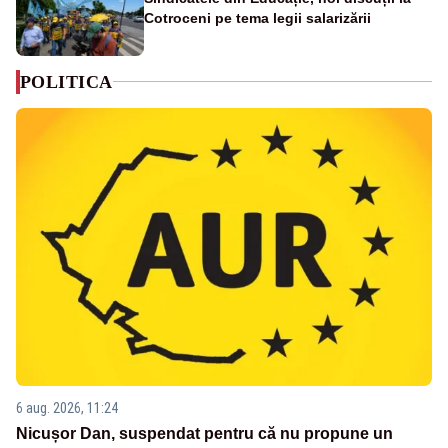
Cotroceni pe tema legii salarizării
POLITICA
6 aug. 2026, 11:24
Nicușor Dan, suspendat pentru că nu propune un