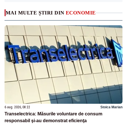
MAI MULTE ȘTIRI DIN
ECONOMIE
6 aug. 2026, 08:22
Stoica Marian
Transelectrica: Măsurile voluntare de consum
responsabil şi-au demonstrat eficienţa