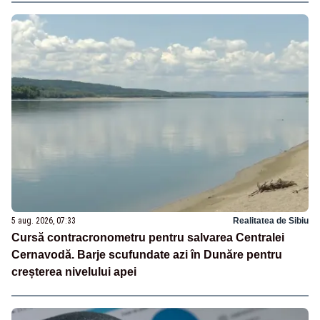
5 aug. 2026, 07:33
Realitatea de Sibiu
Cursă contracronometru pentru salvarea Centralei
Cernavodă. Barje scufundate azi în Dunăre pentru
creșterea nivelului apei