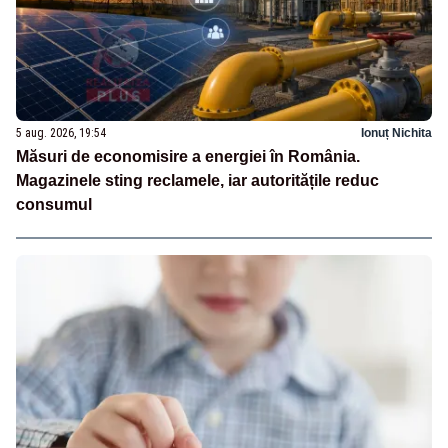
5 aug. 2026, 19:54
Ionuț Nichita
Măsuri de economisire a energiei în România.
Magazinele sting reclamele, iar autoritățile reduc
consumul