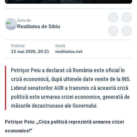
Scris de
Realitatea de Sibiu
Publicat
Sursă
13 mai 2026, 20:21
realitatea.net
Petrișor Peiu a declarat că România este oficial în
criză economică, după ultimele date venite de la INS.
Liderul senatorilor AUR a transmis că această criză
politică este urmarea crizei economice, generată de
măsurile dezastruoase ale Guvernului.
Petrișor Peiu: „Criza politică reprezintă urmarea crizei
economice!”