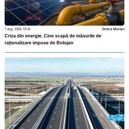
7 aug. 2026, 10:43
Stoica Marian
Criza din energie. Cine scapă de măsurile de
raționalizare impuse de Bolojan