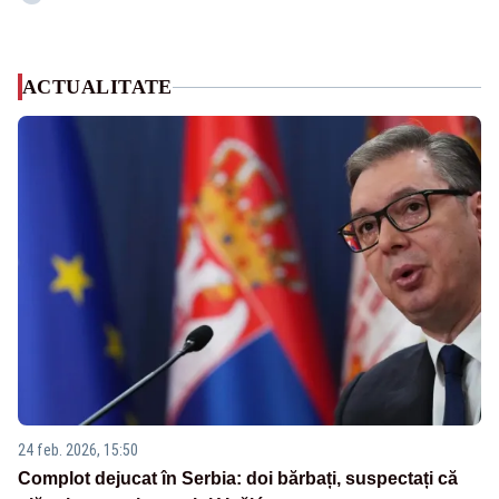
ACTUALITATE
24 feb. 2026, 15:50
Complot dejucat în Serbia: doi bărbați, suspectați că