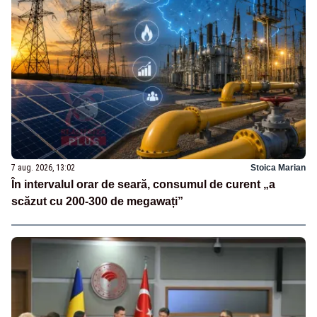
7 aug. 2026, 13:02
Stoica Marian
În intervalul orar de seară, consumul de curent „a
scăzut cu 200-300 de megawați”