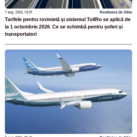
7 aug. 2026, 10:01
Realitatea de Sibiu
Tarifele pentru rovinietă și sistemul TollRo se aplică de
la 1 octombrie 2026. Ce se schimbă pentru șoferi și
transportatori