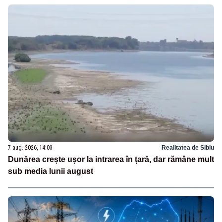
7 aug. 2026, 14:03
Realitatea de Sibiu
Dunărea crește ușor la intrarea în țară, dar rămâne mult
sub media lunii august