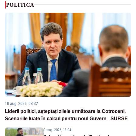
POLITICA
10 aug. 2026, 08:32
Liderii politici, așteptați zilele următoare la Cotroceni.
Scenariile luate în calcul pentru noul Guvern - SURSE
9 aug. 2026, 18:04