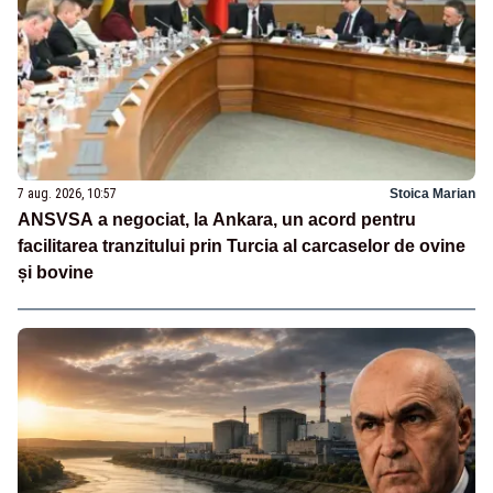
7 aug. 2026, 10:57
Stoica Marian
ANSVSA a negociat, la Ankara, un acord pentru
facilitarea tranzitului prin Turcia al carcaselor de ovine
și bovine