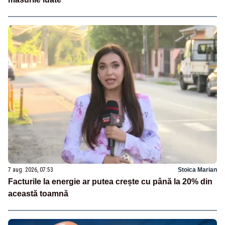
7 aug. 2026, 07:53
Stoica Marian
Facturile la energie ar putea crește cu până la 20% din
această toamnă