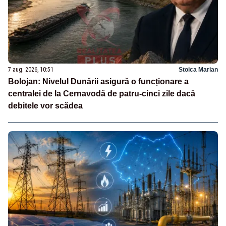
7 aug. 2026, 10:51
Stoica Marian
Bolojan: Nivelul Dunării asigură o funcționare a
centralei de la Cernavodă de patru-cinci zile dacă
debitele vor scădea