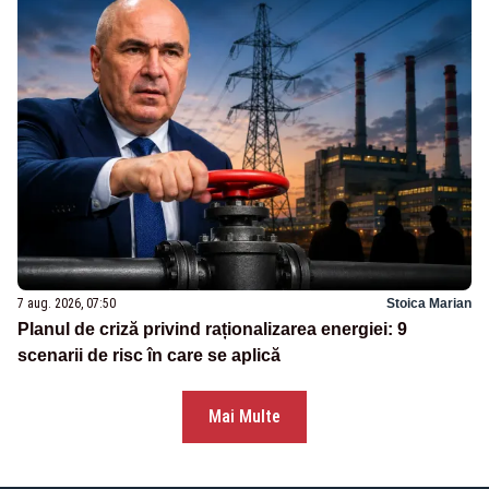
7 aug. 2026, 07:50
Stoica Marian
Planul de criză privind raționalizarea energiei: 9
scenarii de risc în care se aplică
Mai Multe