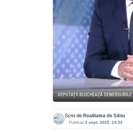
DEPUTAȚII BLOCHEAZĂ DEMERSURILE 
Scris de
Realitatea de Sibiu
Publicat:
3 sept. 2025, 14:52