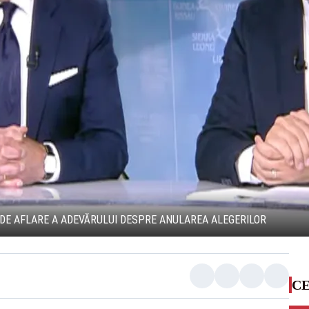
DE AFLARE A ADEVĂRULUI DESPRE ANULAREA ALEGERILOR
CE