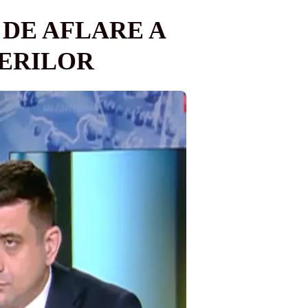
DE AFLARE A
ERILOR