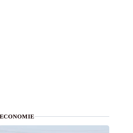
ECONOMIE