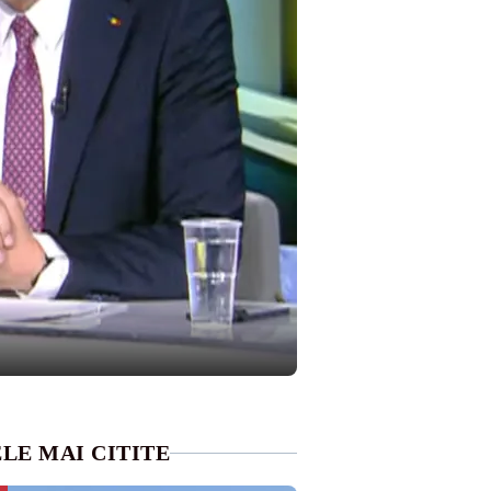
LE MAI CITITE