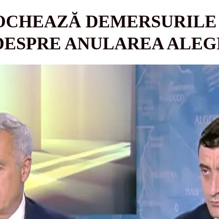
OCHEAZĂ DEMERSURILE 
DESPRE ANULAREA ALEG