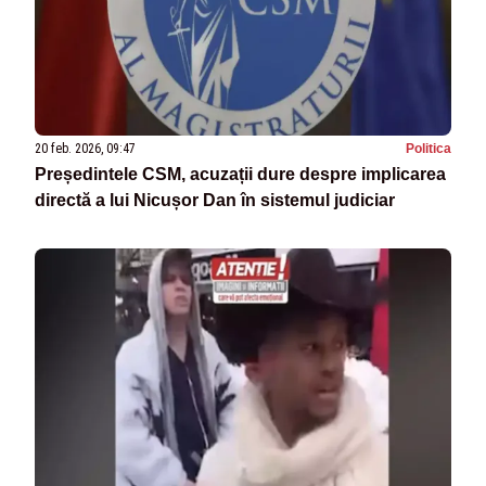
20 feb. 2026, 09:47
Politica
Președintele CSM, acuzații dure despre implicarea
directă a lui Nicușor Dan în sistemul judiciar