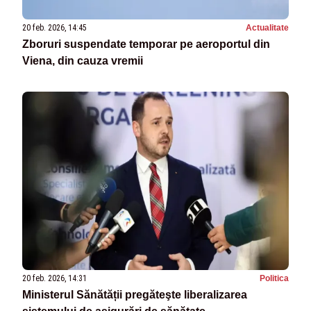
20 feb. 2026, 14:45
Actualitate
Zboruri suspendate temporar pe aeroportul din
Viena, din cauza vremii
20 feb. 2026, 14:31
Politica
Ministerul Sănătății pregăteşte liberalizarea