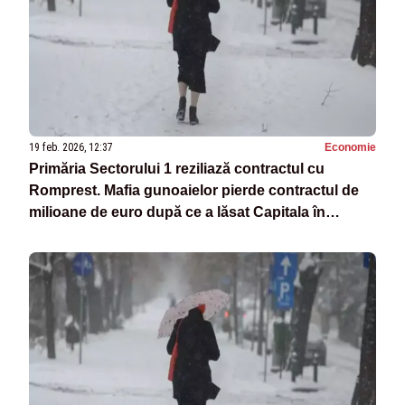
19 feb. 2026, 12:37
Economie
Primăria Sectorului 1 reziliază contractul cu
Romprest. Mafia gunoaielor pierde contractul de
milioane de euro după ce a lăsat Capitala în
dezastru