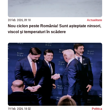
20 feb. 2026, 09:18
Actualitate
Nou ciclon peste România! Sunt așteptate ninsori,
viscol şi temperaturi în scădere
19 feb. 2026, 18:02
Politica