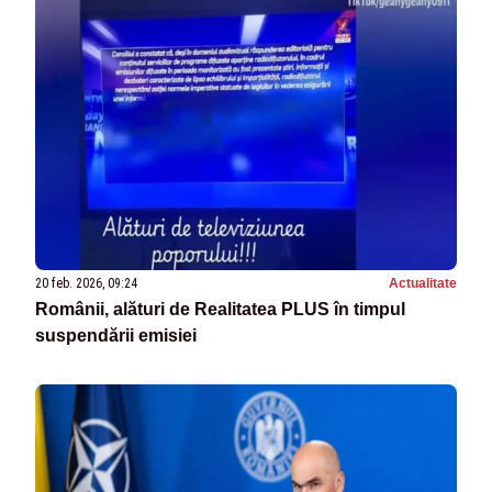
20 feb. 2026, 09:24
Actualitate
Românii, alături de Realitatea PLUS în timpul
suspendării emisiei