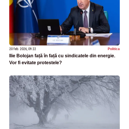
20 feb. 2026, 09:22
Politica
Ilie Bolojan față în față cu sindicatele din energie.
Vor fi evitate protestele?