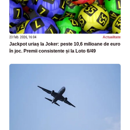
23 feb. 2026, 16:04
Actualitate
Jackpot uriaș la Joker: peste 10,6 milioane de euro
în joc. Premii consistente și la Loto 6/49