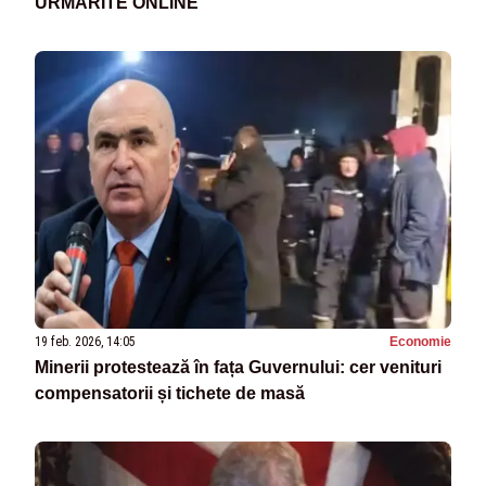
URMĂRITE ONLINE
19 feb. 2026, 14:05
Economie
Minerii protestează în fața Guvernului: cer venituri
compensatorii și tichete de masă