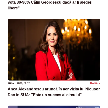
vota 80-90% Călin Georgescu dacă ar fi alegeri
libere"
20 feb. 2026, 09:26
Politica
Anca Alexandrescu aruncă în aer vizita lui Nicușor
Dan în SUA: ”Este un succes al circului”