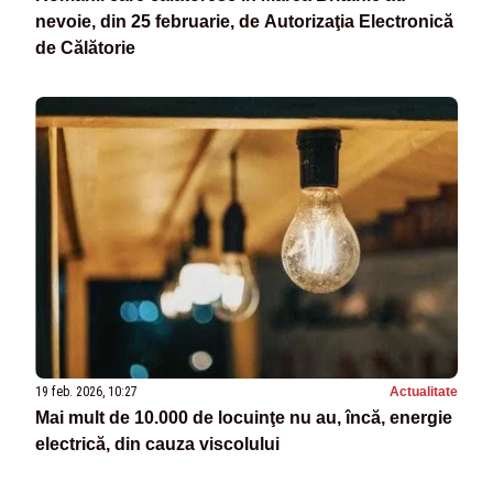
nevoie, din 25 februarie, de Autorizaţia Electronică
de Călătorie
19 feb. 2026, 10:27
Actualitate
Mai mult de 10.000 de locuinţe nu au, încă, energie
electrică, din cauza viscolului