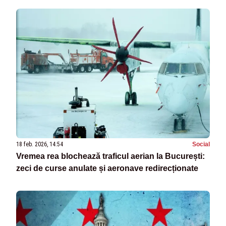
18 feb. 2026, 14:54
Social
Vremea rea blochează traficul aerian la București:
zeci de curse anulate și aeronave redirecționate