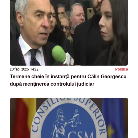
20 feb. 2026, 14:22
Politica
Termene cheie în instanţă pentru Călin Georgescu
după menţinerea controlului judiciar