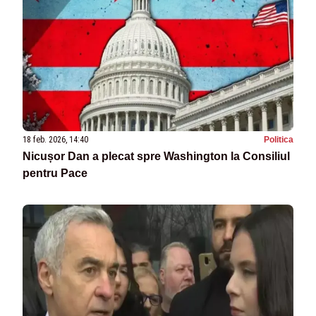
18 feb. 2026, 14:40
Politica
Nicușor Dan a plecat spre Washington la Consiliul
pentru Pace