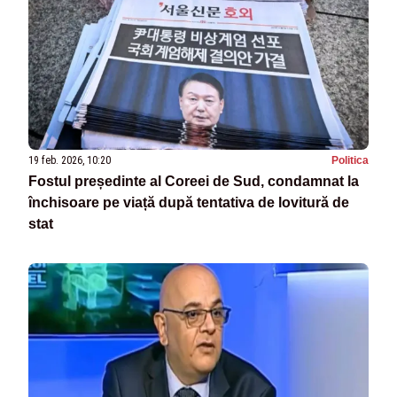
19 feb. 2026, 10:20
Politica
Fostul președinte al Coreei de Sud, condamnat la
închisoare pe viață după tentativa de lovitură de
stat