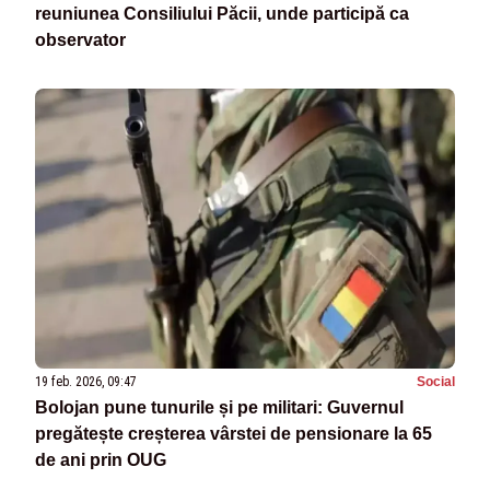
reuniunea Consiliului Păcii, unde participă ca
observator
19 feb. 2026, 09:47
Social
Bolojan pune tunurile și pe militari: Guvernul
pregătește creșterea vârstei de pensionare la 65
de ani prin OUG