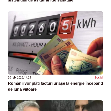
sistemului de asigurări de sănătate
20 feb. 2026, 14:24
Social
Românii vor plăti facturi uriașe la energie începând
de luna viitoare