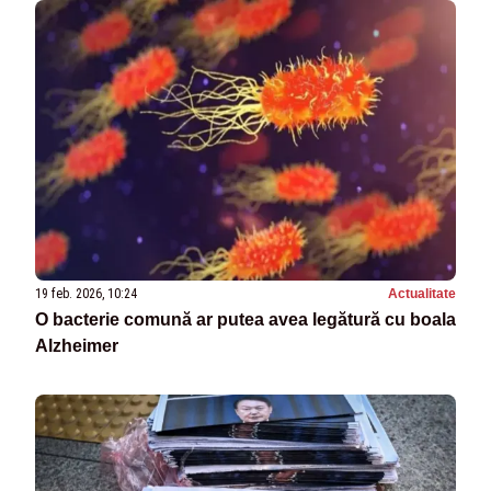
19 feb. 2026, 10:24
Actualitate
O bacterie comună ar putea avea legătură cu boala
Alzheimer