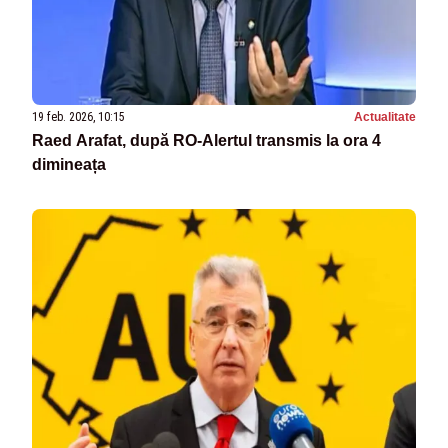
19 feb. 2026, 10:15
Actualitate
Raed Arafat, după RO-Alertul transmis la ora 4
dimineața