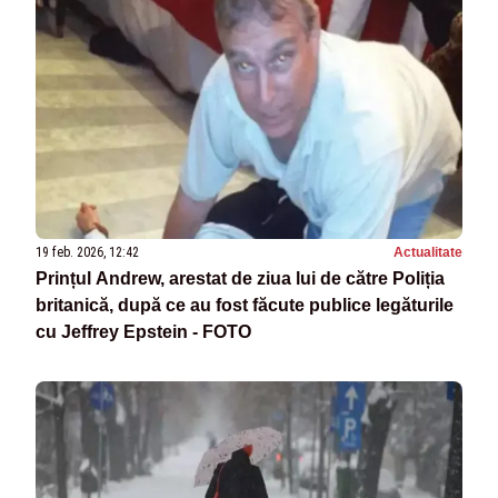
19 feb. 2026, 12:42
Actualitate
Prințul Andrew, arestat de ziua lui de către Poliția
britanică, după ce au fost făcute publice legăturile
cu Jeffrey Epstein - FOTO