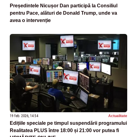
Președintele Nicușor Dan participă la Consiliul
pentru Pace, alături de Donald Trump, unde va
avea o intervenție
19 feb. 2026, 14:54
Actualitate
Edițiile speciale pe timpul suspendării programului
Realitatea PLUS între 18:00 și 21:00 vor putea fi