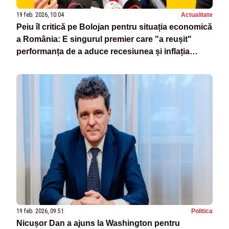
19 feb. 2026, 10:04
Actualitate
Peiu îl critică pe Bolojan pentru situația economică
a România: E singurul premier care "a reușit"
performanța de a aduce recesiunea și inflația
record
19 feb. 2026, 09:51
Politica
Nicușor Dan a ajuns la Washington pentru