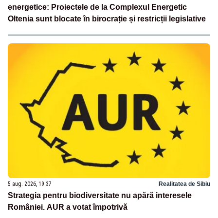
energetice: Proiectele de la Complexul Energetic
Oltenia sunt blocate în birocrație și restricții legislative
5 aug. 2026, 19:37
Realitatea de Sibiu
Strategia pentru biodiversitate nu apără interesele
României. AUR a votat împotrivă