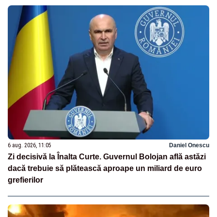
6 aug. 2026, 11:05
Daniel Onescu
Zi decisivă la Înalta Curte. Guvernul Bolojan află astăzi
dacă trebuie să plătească aproape un miliard de euro
grefierilor