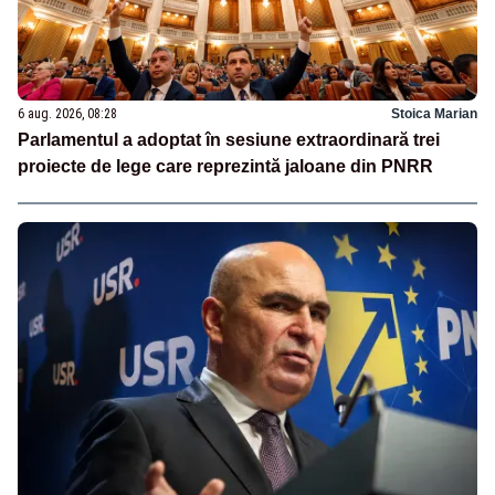
6 aug. 2026, 08:28
Stoica Marian
Parlamentul a adoptat în sesiune extraordinară trei
proiecte de lege care reprezintă jaloane din PNRR