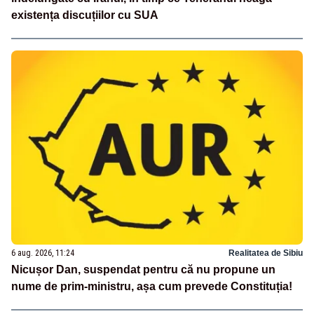
existența discuțiilor cu SUA
6 aug. 2026, 11:24
Realitatea de Sibiu
Nicușor Dan, suspendat pentru că nu propune un
nume de prim-ministru, așa cum prevede Constituția!