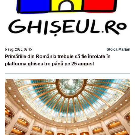
6 aug. 2026, 08:35
Stoica Marian
Primăriile din România trebuie să fie înrolate în
platforma ghiseul.ro până pe 25 august