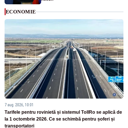
ECONOMIE
7 aug. 2026, 10:01
Tarifele pentru rovinietă și sistemul TollRo se aplică de
la 1 octombrie 2026. Ce se schimbă pentru șoferi și
transportatori