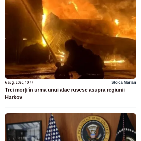
6 aug. 2026, 10:47
Stoica Marian
Trei morți în urma unui atac rusesc asupra regiunii
Harkov