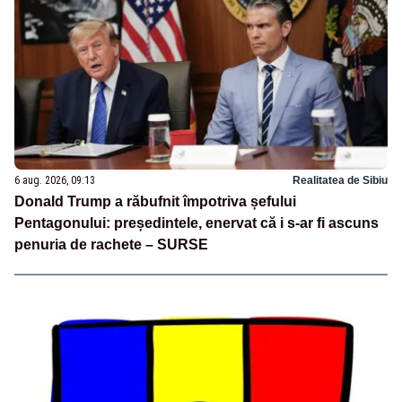
6 aug. 2026, 09:13
Realitatea de Sibiu
Donald Trump a răbufnit împotriva șefului
Pentagonului: președintele, enervat că i s-ar fi ascuns
penuria de rachete – SURSE