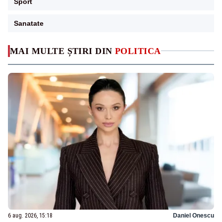
Sport
Sanatate
MAI MULTE ȘTIRI DIN
POLITICA
6 aug. 2026, 15:18
Daniel Onescu