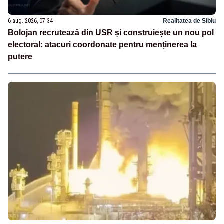
6 aug. 2026, 07:34
Realitatea de Sibiu
Bolojan recrutează din USR și construiește un nou pol
electoral: atacuri coordonate pentru menținerea la
putere