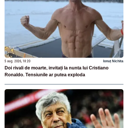
5 aug. 2026, 18:20
Ionuț Nichita
Doi rivali de moarte, invitați la nunta lui Cristiano
Ronaldo. Tensiunile ar putea exploda