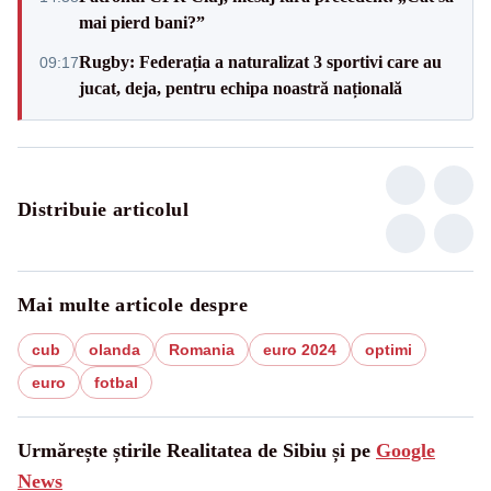
mai pierd bani?”
Rugby: Federația a naturalizat 3 sportivi care au
09:17
jucat, deja, pentru echipa noastră națională
Distribuie articolul
Mai multe articole despre
cub
olanda
Romania
euro 2024
optimi
euro
fotbal
Urmărește știrile Realitatea de Sibiu și pe
Google
News