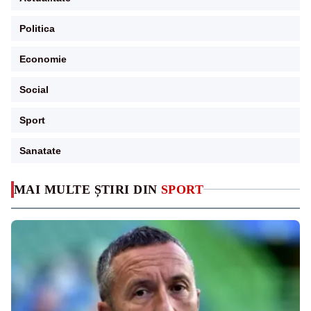
Politica
Economie
Social
Sport
Sanatate
MAI MULTE ȘTIRI DIN
SPORT