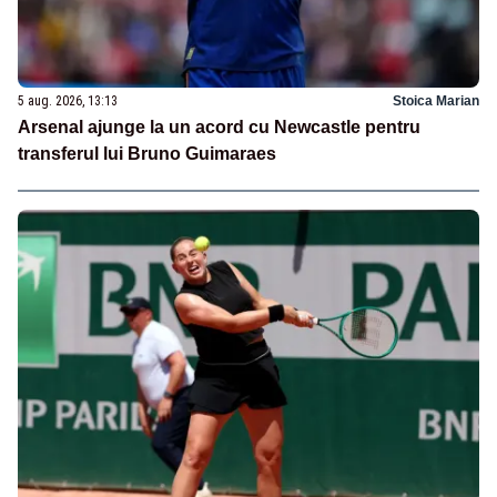
5 aug. 2026, 13:13
Stoica Marian
Arsenal ajunge la un acord cu Newcastle pentru
transferul lui Bruno Guimaraes