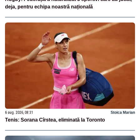
deja, pentru echipa noastră națională
6 aug. 2026, 08:31
Stoica Marian
Tenis: Sorana Cîrstea, eliminată la Toronto