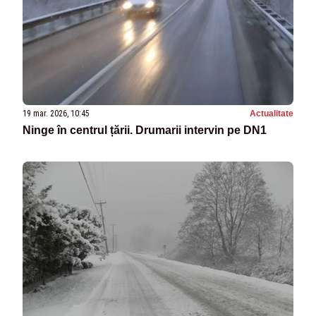
19 mar. 2026, 10:45
Actualitate
Ninge în centrul țării. Drumarii intervin pe DN1