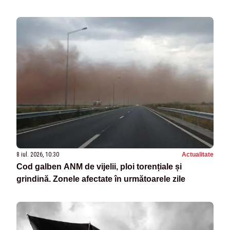
8 iul. 2026, 10:30
Actualitate
Cod galben ANM de vijelii, ploi torențiale și
grindină. Zonele afectate în următoarele zile