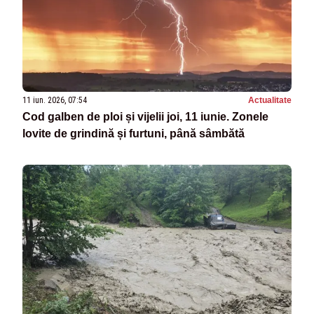
11 iun. 2026, 07:54
Actualitate
Cod galben de ploi și vijelii joi, 11 iunie. Zonele
lovite de grindină și furtuni, până sâmbătă