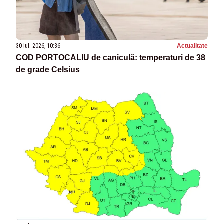
30 iul. 2026, 10:36
Actualitate
COD PORTOCALIU de caniculă: temperaturi de 38
de grade Celsius