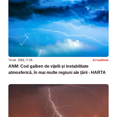
14 iun. 2026, 11:56
Actualitate
ANM: Cod galben de vijelii și instabilitate
atmosferică, în mai multe regiuni ale țării - HARTA