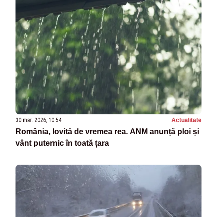
30 mar. 2026, 10:54
Actualitate
România, lovită de vremea rea. ANM anunță ploi și
vânt puternic în toată țara