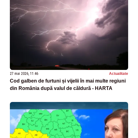
27 mai 2026, 11:46
Actualitate
Cod galben de furtuni și vijelii în mai multe regiuni
din România după valul de căldură - HARTA