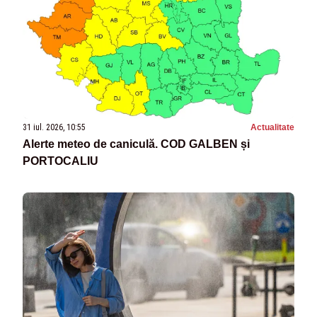
31 iul. 2026, 10:55
Actualitate
Alerte meteo de caniculă. COD GALBEN și
PORTOCALIU