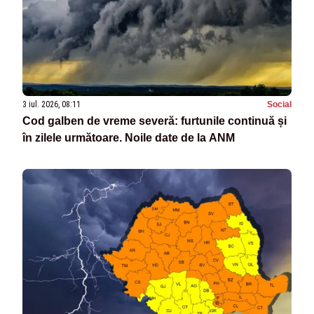
3 iul. 2026, 08:11
Social
Cod galben de vreme severă: furtunile continuă și
în zilele următoare. Noile date de la ANM