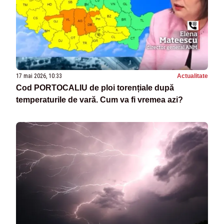
17 mai 2026, 10:33
Actualitate
Cod PORTOCALIU de ploi torențiale după
temperaturile de vară. Cum va fi vremea azi?