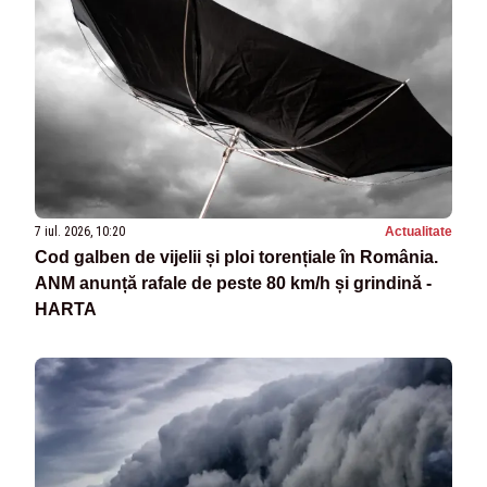
7 iul. 2026, 10:20
Actualitate
Cod galben de vijelii și ploi torențiale în România.
ANM anunță rafale de peste 80 km/h și grindină -
HARTA