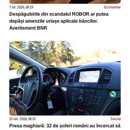
7 iul. 2026, 08:29
Economie
Despăgubirile din scandalul ROBOR ar putea
depăși amenzile uriașe aplicate băncilor.
Avertisment BNR
25 iun. 2026, 08:01
Social
Presa maghiară: 32 de șoferi români au încercat să