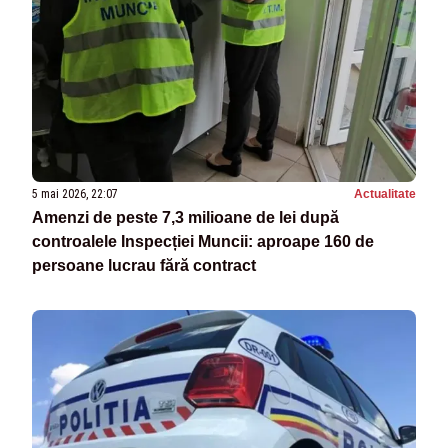
5 mai 2026, 22:07
Actualitate
Amenzi de peste 7,3 milioane de lei după
controalele Inspecției Muncii: aproape 160 de
persoane lucrau fără contract