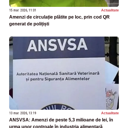
15 mar. 2026, 11:01
Actualitate
Amenzi de circulație plătite pe loc, prin cod QR
generat de polițiști
13 mar. 2026, 13:19
Actualitate
ANSVSA: Amenzi de peste 5,3 milioane de lei, în
urma unor controale în industria alimentară