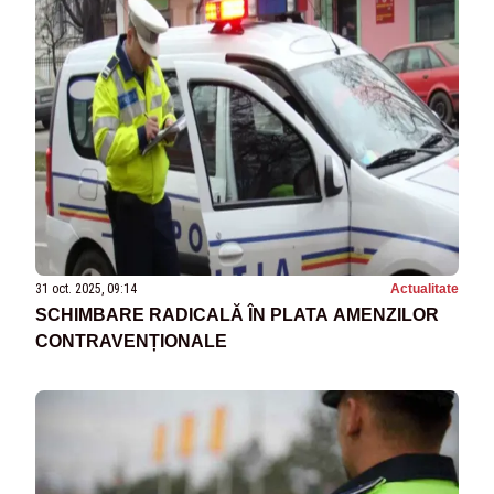
31 oct. 2025, 09:14
Actualitate
SCHIMBARE RADICALĂ ÎN PLATA AMENZILOR
CONTRAVENȚIONALE