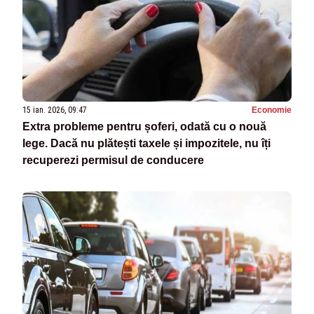
15 ian. 2026, 09:47
Economie
Extra probleme pentru șoferi, odată cu o nouă
lege. Dacă nu plătești taxele și impozitele, nu îți
recuperezi permisul de conducere