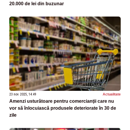
20.000 de lei din buzunar
23 nov. 2025, 14:49
Actualitate
Amenzi usturătoare pentru comercianţii care nu
vor să înlocuiască produsele deteriorate în 30 de
zile