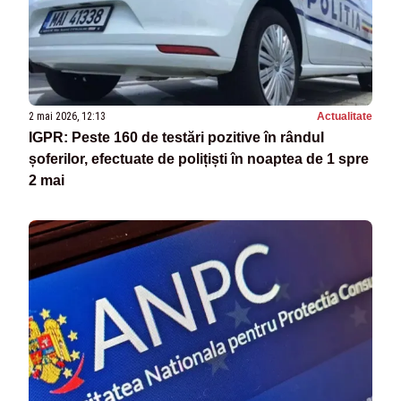
2 mai 2026, 12:13
Actualitate
IGPR: Peste 160 de testări pozitive în rândul
șoferilor, efectuate de polițiști în noaptea de 1 spre
2 mai