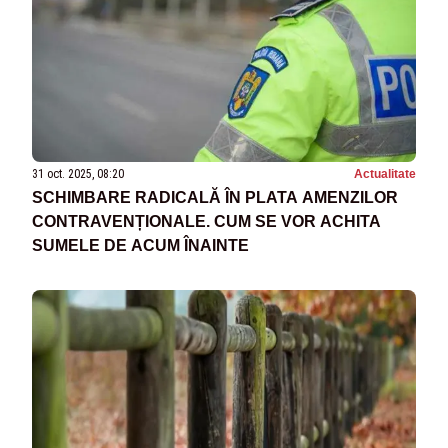
31 oct. 2025, 08:20
Actualitate
SCHIMBARE RADICALĂ ÎN PLATA AMENZILOR
CONTRAVENȚIONALE. CUM SE VOR ACHITA
SUMELE DE ACUM ÎNAINTE