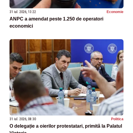
31 iul. 2026, 13:22
Economie
ANPC a amendat peste 1.250 de operatori
economici
31 iul. 2026, 08:30
Politica
O delegație a oierilor protestatari, primită la Palatul