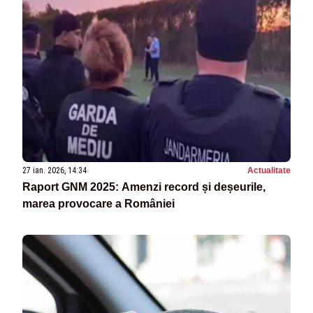
27 ian. 2026, 14:34
Actualitate
Raport GNM 2025: Amenzi record și deșeurile,
marea provocare a României