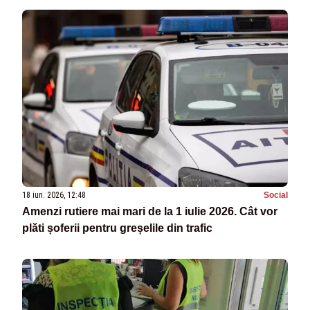
18 iun. 2026, 12:48
Social
Amenzi rutiere mai mari de la 1 iulie 2026. Cât vor
plăti șoferii pentru greșelile din trafic