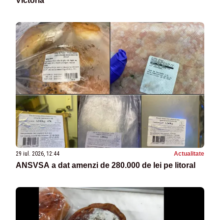
Victoria
29 iul. 2026, 12:44
Actualitate
ANSVSA a dat amenzi de 280.000 de lei pe litoral