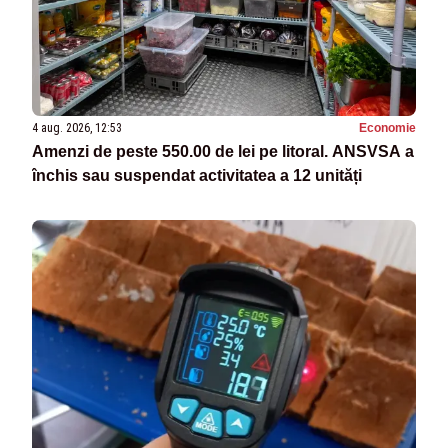
4 aug. 2026, 12:53
Economie
Amenzi de peste 550.00 de lei pe litoral. ANSVSA a
închis sau suspendat activitatea a 12 unități