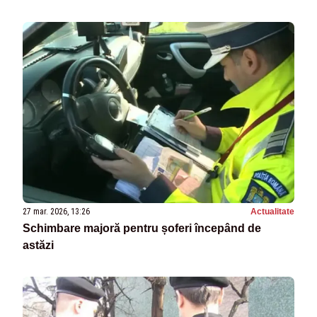
27 mar. 2026, 13:26
Actualitate
Schimbare majoră pentru șoferi începând de
astăzi