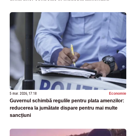
5 mar. 2026, 17:18
Economie
Guvernul schimbă regulile pentru plata amenzilor:
reducerea la jumătate dispare pentru mai multe
sancțiuni