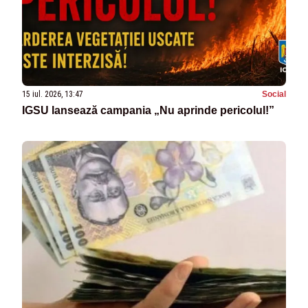
15 iul. 2026, 13:47
Social
IGSU lansează campania „Nu aprinde pericolul!”