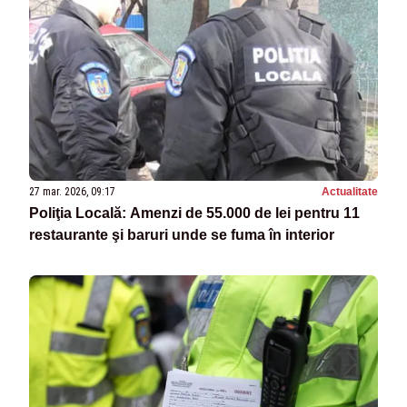
27 mar. 2026, 09:17
Actualitate
Poliţia Locală: Amenzi de 55.000 de lei pentru 11
restaurante şi baruri unde se fuma în interior