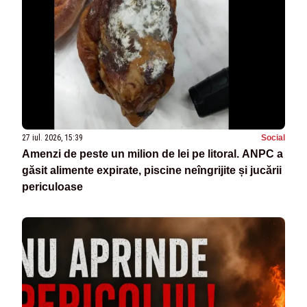
27 iul. 2026, 15:39
Social
Amenzi de peste un milion de lei pe litoral. ANPC a
găsit alimente expirate, piscine neîngrijite și jucării
periculoase