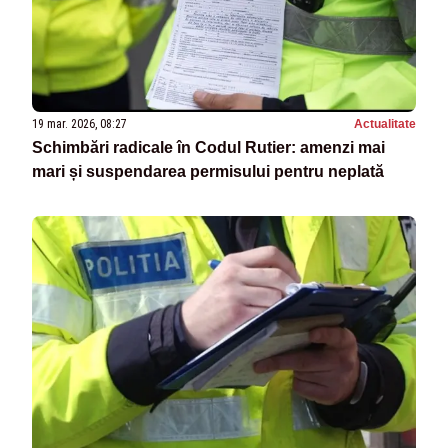
19 mar. 2026, 08:27
Actualitate
Schimbări radicale în Codul Rutier: amenzi mai
mari și suspendarea permisului pentru neplată