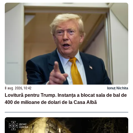
8 aug. 2026, 10:42
Ionuț Nichita
Lovitură pentru Trump. Instanța a blocat sala de bal de
400 de milioane de dolari de la Casa Albă