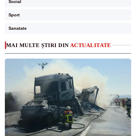
Social
Sport
Sanatate
MAI MULTE ȘTIRI DIN
ACTUALITATE