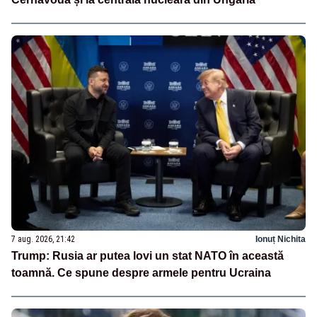
7 aug. 2026, 21:42
Ionuț Nichita
Trump: Rusia ar putea lovi un stat NATO în această
toamnă. Ce spune despre armele pentru Ucraina