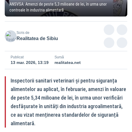
ANSVSA: Amenzi de peste 5,3 milioane de lei, în urma unor
controale în industria alimentară
Scris de
Realitatea de Sibiu
Publicat
Sursă
13 mar. 2026, 13:19
realitatea.net
Inspectorii sanitari veterinari și pentru siguranța
alimentelor au aplicat, în februarie, amenzi în valoare
de peste 5,34 milioane de lei, în urma unor verificări
desfășurate în unități din industria agroalimentară,
ce au vizat menținerea standardelor de siguranță
alimentară.