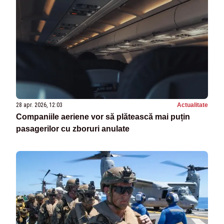
28 apr. 2026, 12:03
Actualitate
Companiile aeriene vor să plătească mai puțin
pasagerilor cu zboruri anulate