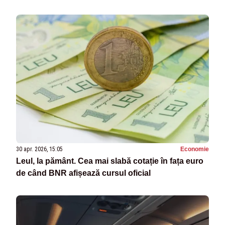
30 apr. 2026, 15:05
Economie
Leul, la pământ. Cea mai slabă cotație în fața euro
de când BNR afișează cursul oficial