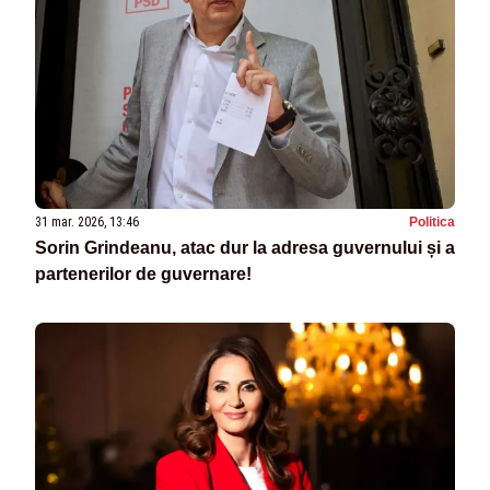
31 mar. 2026, 13:46
Politica
Sorin Grindeanu, atac dur la adresa guvernului și a
partenerilor de guvernare!