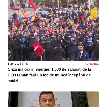
1 apr. 2026, 07:57
Actualitate
Criză majoră în energie: 1.500 de salariați de la
CEO rămân fără un loc de muncă începând de
astăzi