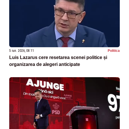
5 iun. 2026, 08:11
Politica
Luis Lazarus cere resetarea scenei politice și
organizarea de alegeri anticipate