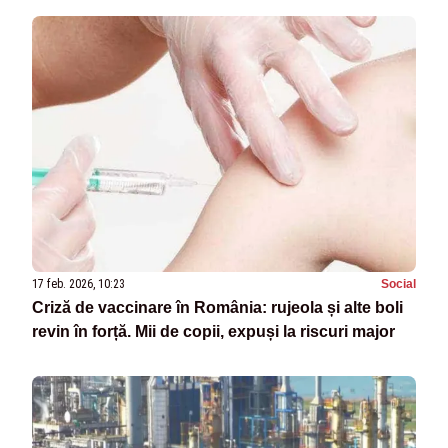
17 feb. 2026, 10:23
Social
Criză de vaccinare în România: rujeola și alte boli
revin în forță. Mii de copii, expuși la riscuri major