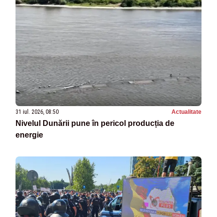
31 iul. 2026, 08:50
Actualitate
Nivelul Dunării pune în pericol producția de
energie