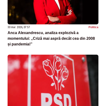
30 mar. 2026, 07:57
Politica
Anca Alexandrescu, analiza explozivă a
momentului: „Criză mai aspră decât cea din 2008
și pandemia!”