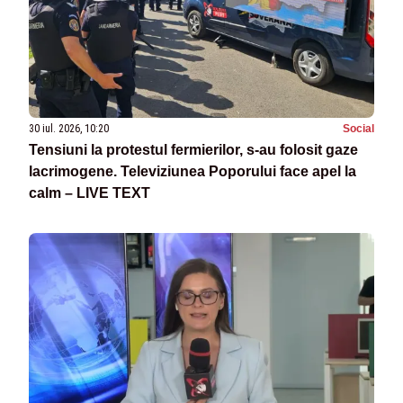
30 iul. 2026, 10:20
Social
Tensiuni la protestul fermierilor, s-au folosit gaze
lacrimogene. Televiziunea Poporului face apel la
calm – LIVE TEXT