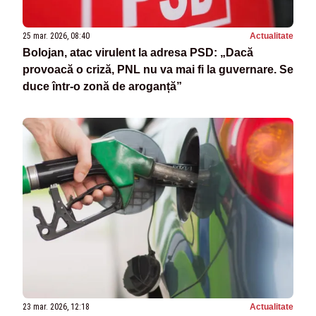
25 mar. 2026, 08:40
Actualitate
Bolojan, atac virulent la adresa PSD: „Dacă
provoacă o criză, PNL nu va mai fi la guvernare. Se
duce într-o zonă de aroganță”
23 mar. 2026, 12:18
Actualitate