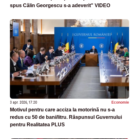
spus Călin Georgescu s-a adeverit" VIDEO
3 apr. 2026, 17:20
Economie
Motivul pentru care acciza la motorină nu s-a
redus cu 50 de bani/litru. Răspunsul Guvernului
pentru Realitatea PLUS