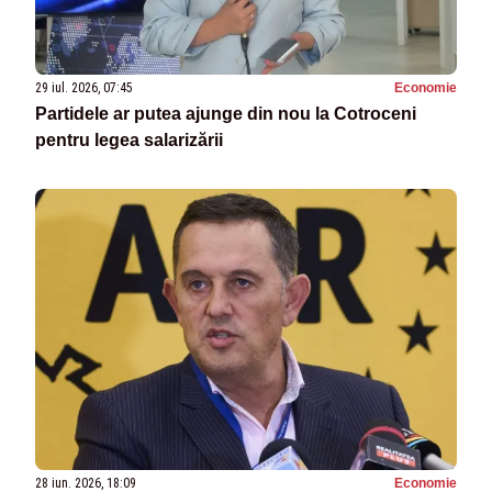
29 iul. 2026, 07:45
Economie
Partidele ar putea ajunge din nou la Cotroceni
pentru legea salarizării
28 iun. 2026, 18:09
Economie