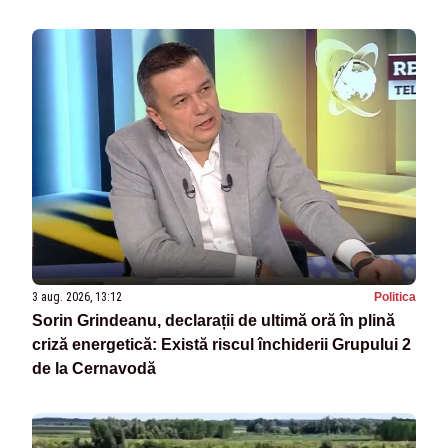
3 aug. 2026, 13:12
Politica
Sorin Grindeanu, declarații de ultimă oră în plină
criză energetică: Există riscul închiderii Grupului 2
de la Cernavodă