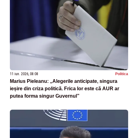
11 iun. 2026, 08:08
Politica
Marius Pieleanu: „Alegerile anticipate, singura
ieșire din criza politică. Frica lor este că AUR ar
putea forma singur Guvernul”