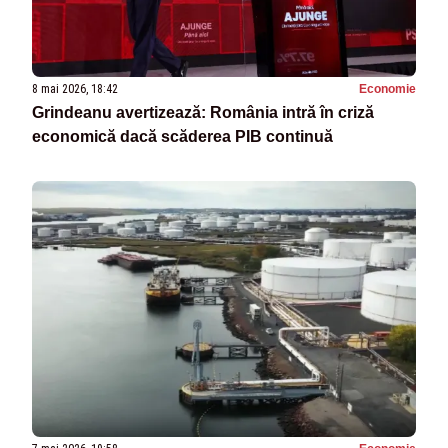
8 mai 2026, 18:42
Economie
Grindeanu avertizează: România intră în criză
economică dacă scăderea PIB continuă