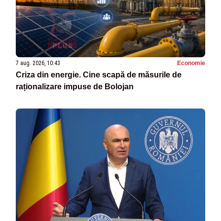
7 aug. 2026, 10:43
Economie
Criza din energie. Cine scapă de măsurile de
raționalizare impuse de Bolojan