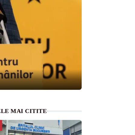
LE MAI CITITE