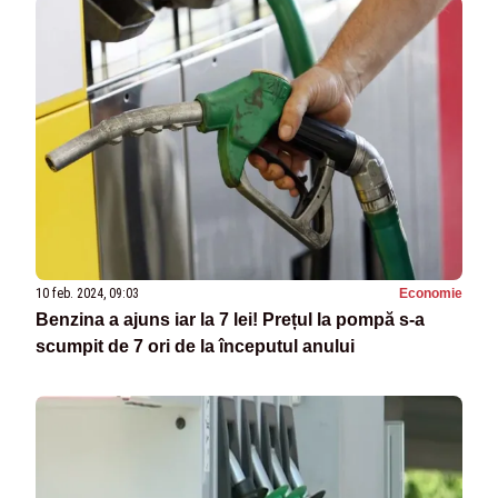
10 feb. 2024, 09:03
Economie
Benzina a ajuns iar la 7 lei! Prețul la pompă s-a
scumpit de 7 ori de la începutul anului