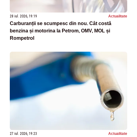
28 iul. 2026, 19:19
Actualitate
Carburanții se scumpesc din nou. Cât costă
benzina și motorina la Petrom, OMV, MOL și
Rompetrol
27 iul. 2026, 19:23
Actualitate