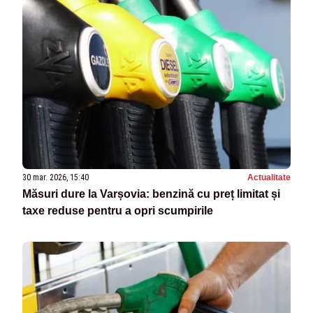
30 mar. 2026, 15:40
Actualitate
Măsuri dure la Varșovia: benzină cu preț limitat și
taxe reduse pentru a opri scumpirile