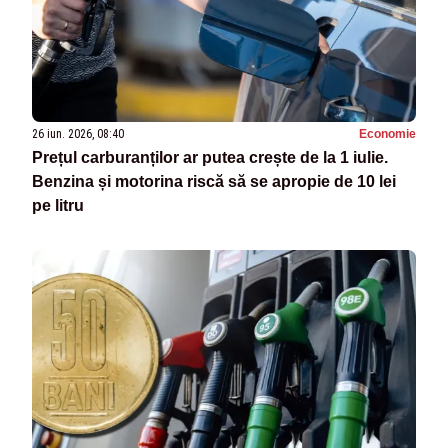
26 iun. 2026, 08:40
Economie
Prețul carburanților ar putea crește de la 1 iulie.
Benzina și motorina riscă să se apropie de 10 lei
pe litru