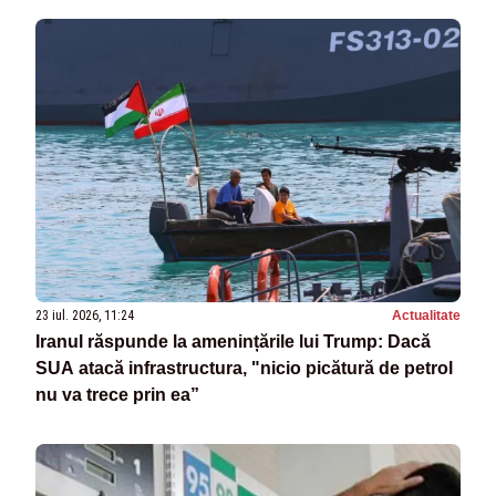
23 iul. 2026, 11:24
Actualitate
Iranul răspunde la amenințările lui Trump: Dacă
SUA atacă infrastructura, "nicio picătură de petrol
nu va trece prin ea”