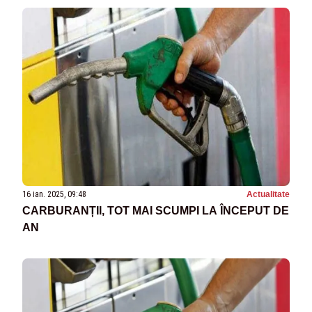
16 ian. 2025, 09:48
Actualitate
CARBURANȚII, TOT MAI SCUMPI LA ÎNCEPUT DE
AN