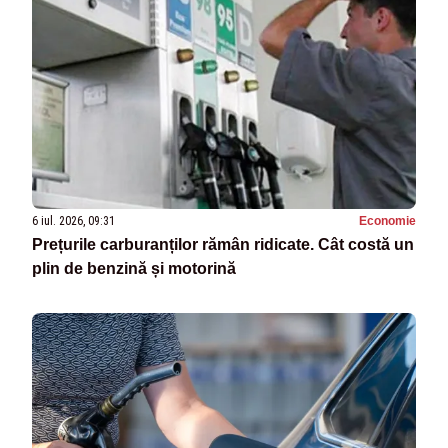
6 iul. 2026, 09:31
Economie
Prețurile carburanților rămân ridicate. Cât costă un
plin de benzină și motorină