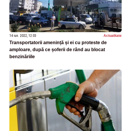
14 iun. 2022, 12:03
Actualitate
Transportatorii amenință și ei cu proteste de
amploare, după ce șoferii de rând au blocat
benzinăriile