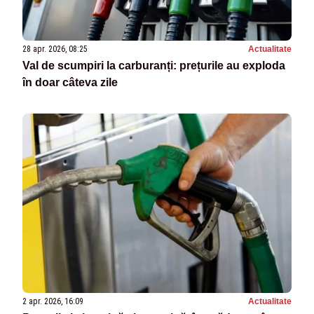
28 apr. 2026, 08:25
Actualitate
Val de scumpiri la carburanți: prețurile au exploda
în doar câteva zile
2 apr. 2026, 16:09
Actualitate