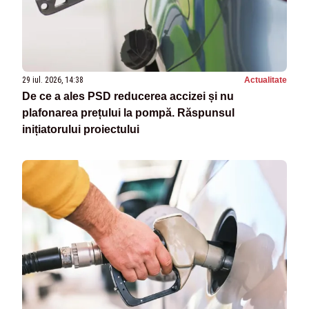
29 iul. 2026, 14:38
Actualitate
De ce a ales PSD reducerea accizei și nu
plafonarea prețului la pompă. Răspunsul
inițiatorului proiectului