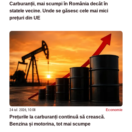
Carburanții, mai scumpi în România decât în
statele vecine. Unde se găsesc cele mai mici
prețuri din UE
24 iul. 2026, 10:08
Economie
Prețurile la carburanți continuă să crească.
Benzina și motorina, tot mai scumpe