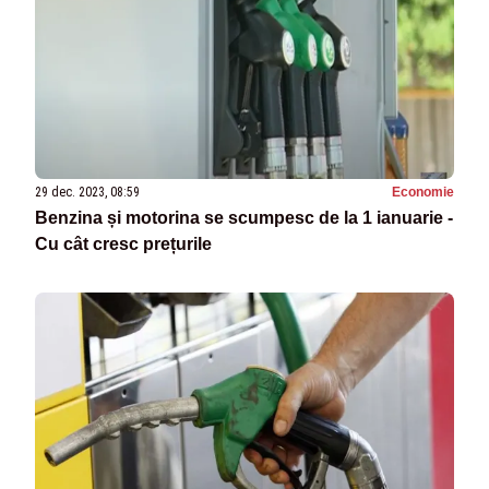
29 dec. 2023, 08:59
Economie
Benzina și motorina se scumpesc de la 1 ianuarie -
Cu cât cresc prețurile