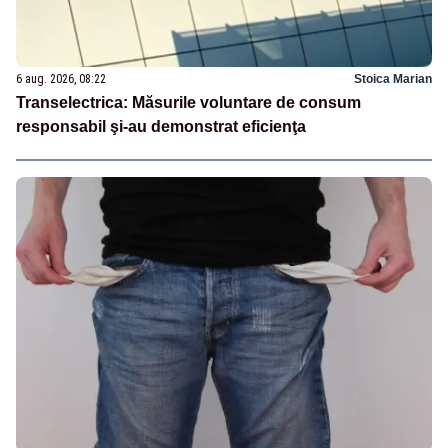
6 aug. 2026, 08:22
Stoica Marian
Transelectrica: Măsurile voluntare de consum
responsabil şi-au demonstrat eficienţa