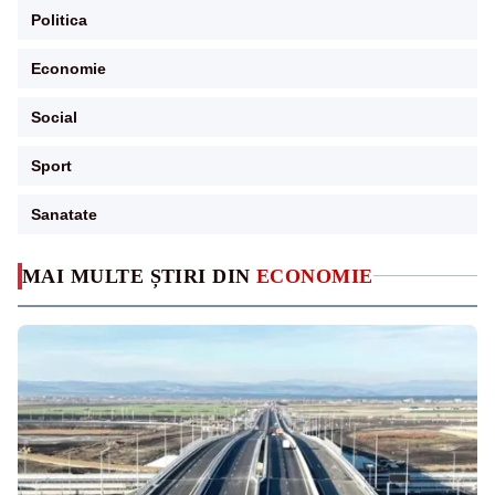
Politica
Economie
Social
Sport
Sanatate
MAI MULTE ȘTIRI DIN
ECONOMIE