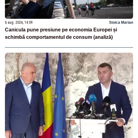
6 aug. 2026, 14:09
Stoica Marian
Canicula pune presiune pe economia Europei și
schimbă comportamentul de consum (analiză)