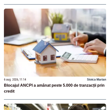
6 aug. 2026, 11:14
Stoica Marian
Blocajul ANCPI a amânat peste 5.000 de tranzacții prin
credit