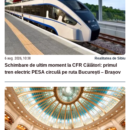
6 aug. 2026, 10:38
Realitatea de Sibiu
Schimbare de ultim moment la CFR Călători: primul
tren electric PESA circulă pe ruta București – Brașov