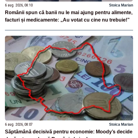
6 aug. 2026, 08:10
Stoica Marian
Românii spun că banii nu le mai ajung pentru alimente,
facturi și medicamente: „Au votat cu cine nu trebuie!”
6 aug. 2026, 08:07
Stoica Marian
Săptămână decisivă pentru economie: Moody’s decide