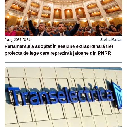
6 aug. 2026, 08:28
Stoica Marian
Parlamentul a adoptat în sesiune extraordinară trei
proiecte de lege care reprezintă jaloane din PNRR