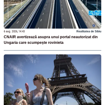
6 aug. 2026, 14:43
Realitatea de Sibiu
CNAIR avertizează asupra unui portal neautorizat din
Ungaria care scumpește rovinieta