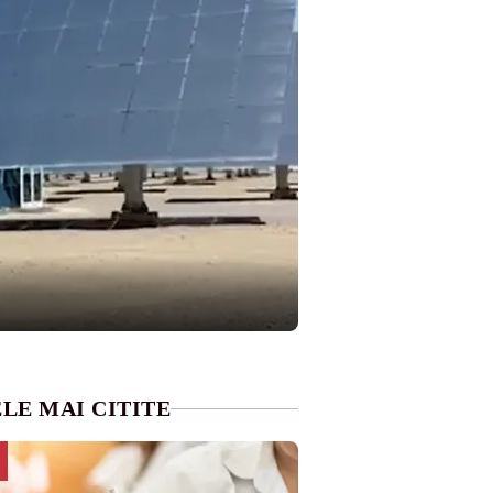
LE MAI CITITE