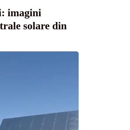
: imagini
trale solare din