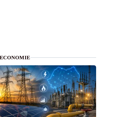
ECONOMIE