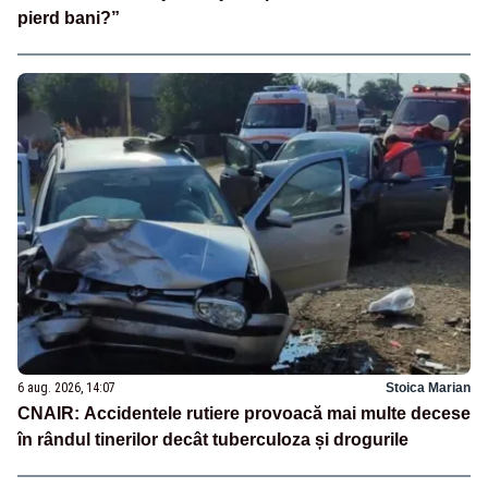
pierd bani?”
6 aug. 2026, 14:07
Stoica Marian
CNAIR: Accidentele rutiere provoacă mai multe decese
în rândul tinerilor decât tuberculoza și drogurile