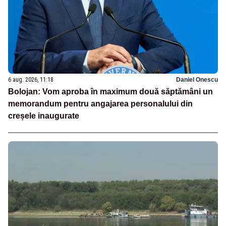
6 aug. 2026, 11:18
Daniel Onescu
Bolojan: Vom aproba în maximum două săptămâni un
memorandum pentru angajarea personalului din
creșele inaugurate