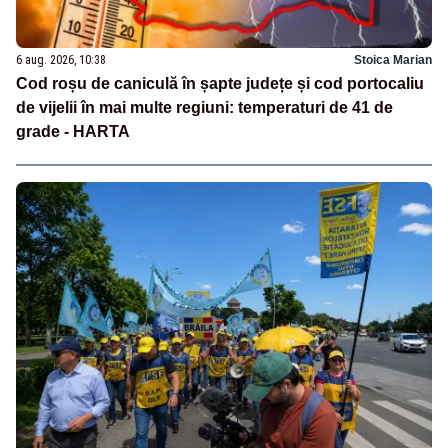
6 aug. 2026, 10:38
Stoica Marian
Cod roșu de caniculă în șapte județe și cod portocaliu
de vijelii în mai multe regiuni: temperaturi de 41 de
grade - HARTA