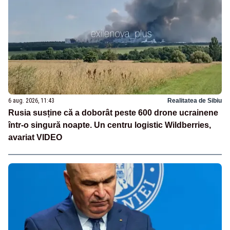
6 aug. 2026, 11:43
Realitatea de Sibiu
Rusia susține că a doborât peste 600 drone ucrainene
într-o singură noapte. Un centru logistic Wildberries,
avariat VIDEO