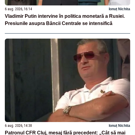
6 aug. 2026, 16:14
Ionuț Nichita
Vladimir Putin intervine în politica monetară a Rusiei.
Presiunile asupra Băncii Centrale se intensifică
6 aug. 2026, 14:38
Ionuț Nichita
Patronul CFR Cluj, mesaj fără precedent: „Cât să mai