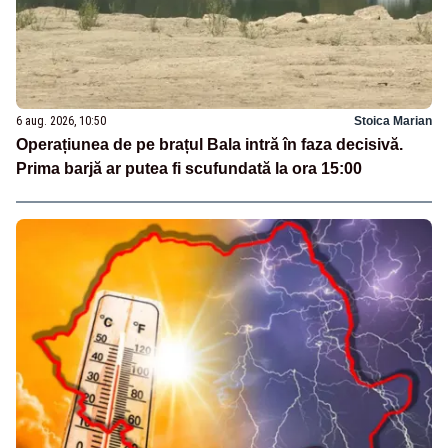
6 aug. 2026, 10:50
Stoica Marian
Operațiunea de pe brațul Bala intră în faza decisivă.
Prima barjă ar putea fi scufundată la ora 15:00