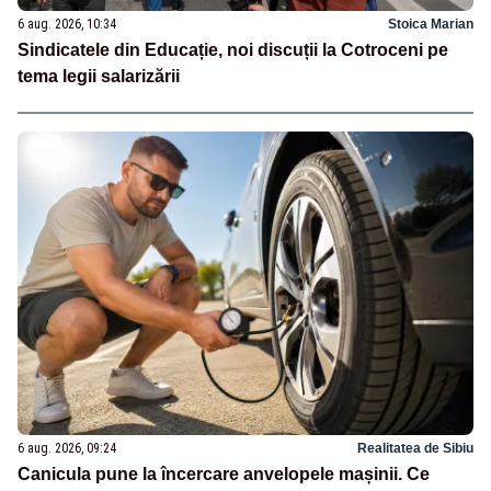
6 aug. 2026, 10:34
Stoica Marian
Sindicatele din Educație, noi discuții la Cotroceni pe
tema legii salarizării
6 aug. 2026, 09:24
Realitatea de Sibiu
Canicula pune la încercare anvelopele mașinii. Ce