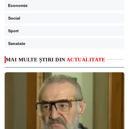
Economie
Social
Sport
Sanatate
MAI MULTE ȘTIRI DIN
ACTUALITATE