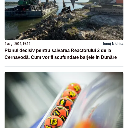
6 aug. 2026, 19:56
Ionuț Nichita
Planul decisiv pentru salvarea Reactorului 2 de la
Cernavodă. Cum vor fi scufundate barjele în Dunăre