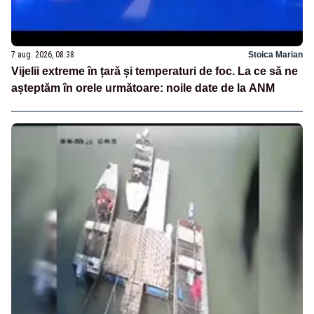
7 aug. 2026, 08:38
Stoica Marian
Vijelii extreme în țară și temperaturi de foc. La ce să ne
așteptăm în orele următoare: noile date de la ANM