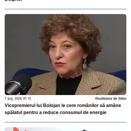
7 aug. 2026, 07:15
Realitatea de Sibiu
Vicepremierul lui Bolojan le cere românilor să amâne
spălatul pentru a reduce consumul de energie