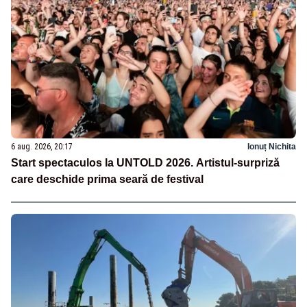
6 aug. 2026, 20:17
Ionuț Nichita
Start spectaculos la UNTOLD 2026. Artistul-surpriză
care deschide prima seară de festival