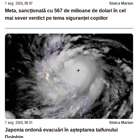
7 aug. 2026, 08:07
Stoica Marian
Meta, sancționată cu 567 de milioane de dolari în cel
mai sever verdict pe tema siguranței copiilor
7 aug. 2026, 08:01
Stoica Marian
Japonia ordonă evacuări în așteptarea taifunului
Dolphin