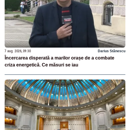
7 aug. 2026, 09:30
Darius Stănescu
Încercarea disperată a marilor orașe de a combate
criza energetică. Ce măsuri se iau