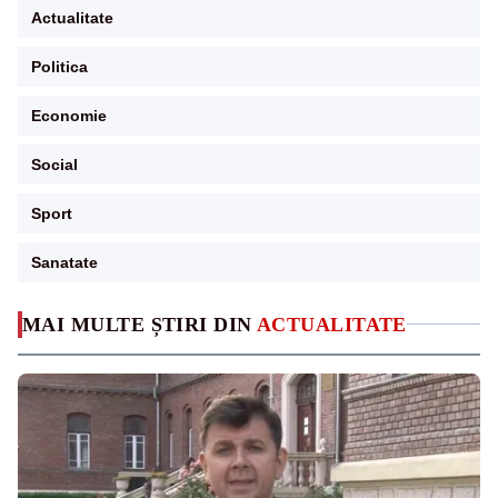
Actualitate
Politica
Economie
Social
Sport
Sanatate
MAI MULTE ȘTIRI DIN
ACTUALITATE