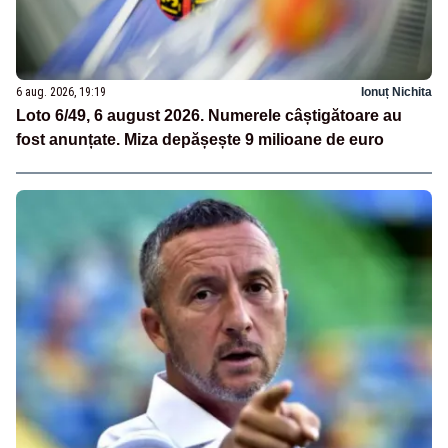
6 aug. 2026, 19:19
Ionuț Nichita
Loto 6/49, 6 august 2026. Numerele câștigătoare au
fost anunțate. Miza depășește 9 milioane de euro