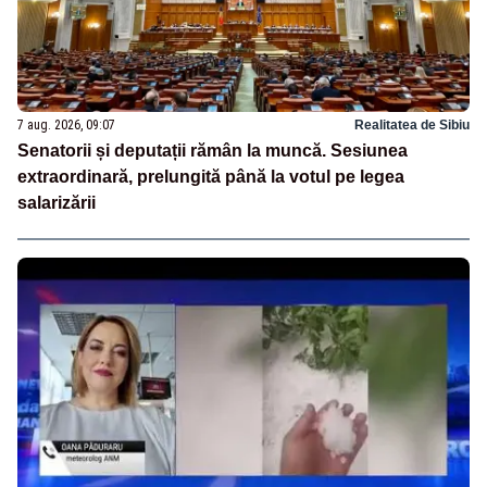
7 aug. 2026, 09:07
Realitatea de Sibiu
Senatorii și deputații rămân la muncă. Sesiunea
extraordinară, prelungită până la votul pe legea
salarizării