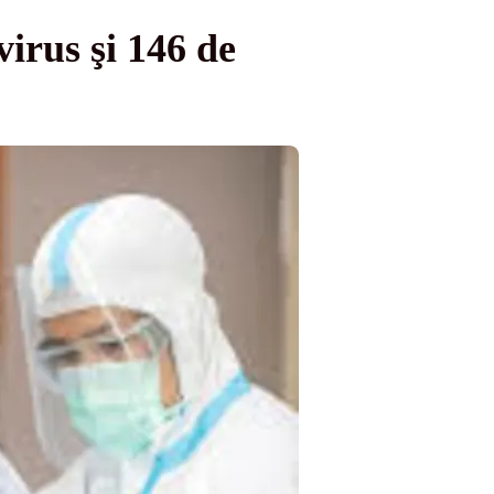
irus şi 146 de