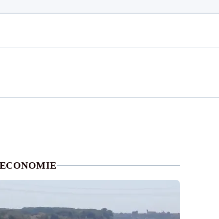
ECONOMIE