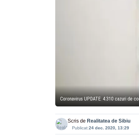
Coronavirus UPDATE: 4.310 cazuri de cor
Scris de
Realitatea de Sibiu
Publicat:
24 dec. 2020, 13:29