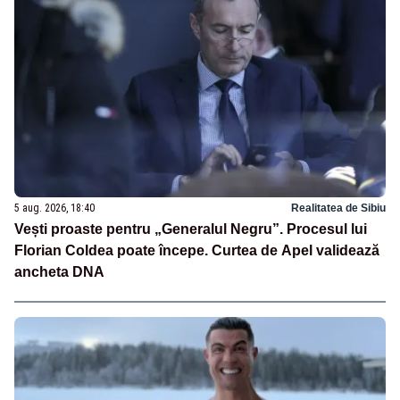
5 aug. 2026, 18:40
Realitatea de Sibiu
Vești proaste pentru „Generalul Negru”. Procesul lui
Florian Coldea poate începe. Curtea de Apel validează
ancheta DNA