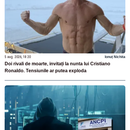
5 aug. 2026, 18:20
Ionuț Nichita
Doi rivali de moarte, invitați la nunta lui Cristiano
Ronaldo. Tensiunile ar putea exploda