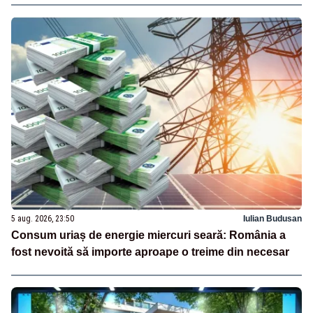
5 aug. 2026, 23:50
Iulian Budusan
Consum uriaș de energie miercuri seară: România a
fost nevoită să importe aproape o treime din necesar