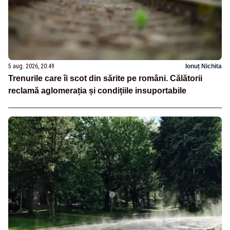
5 aug. 2026, 20:49
Ionuț Nichita
Trenurile care îi scot din sărite pe români. Călătorii
reclamă aglomerația și condițiile insuportabile