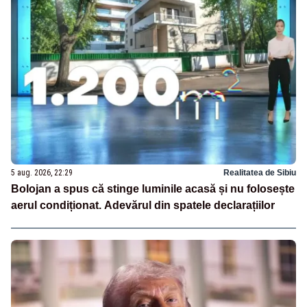
5 aug. 2026, 22:29
Realitatea de Sibiu
Bolojan a spus că stinge luminile acasă și nu folosește
aerul condiționat. Adevărul din spatele declarațiilor