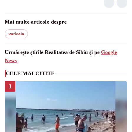
Mai multe articole despre
varicela
Urmărește știrile Realitatea de Sibiu și pe
Google
News
CELE MAI CITITE
1