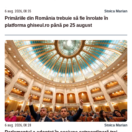
6 aug. 2026, 08:35
Stoica Marian
Primăriile din România trebuie să fie înrolate în
platforma ghiseul.ro până pe 25 august
6 aug. 2026, 08:28
Stoica Marian