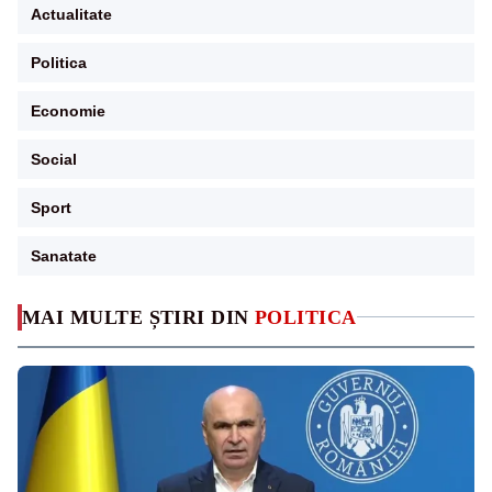
Actualitate
Politica
Economie
Social
Sport
Sanatate
MAI MULTE ȘTIRI DIN
POLITICA