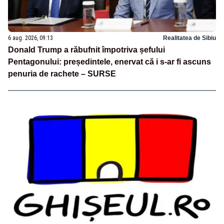
6 aug. 2026, 09:13
Realitatea de Sibiu
Donald Trump a răbufnit împotriva șefului
Pentagonului: președintele, enervat că i s-ar fi ascuns
penuria de rachete – SURSE