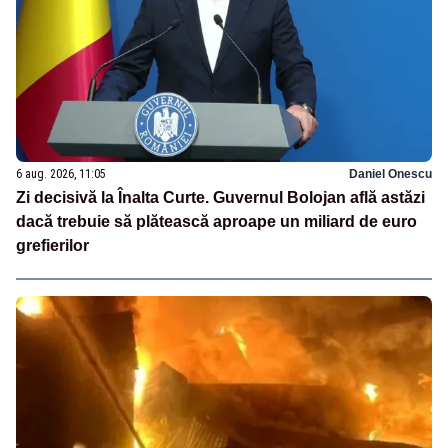
6 aug. 2026, 11:05
Daniel Onescu
Zi decisivă la Înalta Curte. Guvernul Bolojan află astăzi
dacă trebuie să plătească aproape un miliard de euro
grefierilor