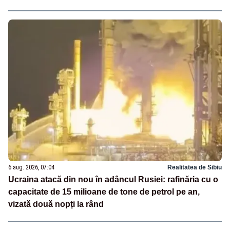
6 aug. 2026, 07:04
Realitatea de Sibiu
Ucraina atacă din nou în adâncul Rusiei: rafinăria cu o
capacitate de 15 milioane de tone de petrol pe an,
vizată două nopți la rând