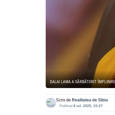
DALAI LAMA A SĂRBĂTORIT ÎMPLINIRE
Scris de
Realitatea de Sibiu
Publicat:
6 iul. 2025, 15:27