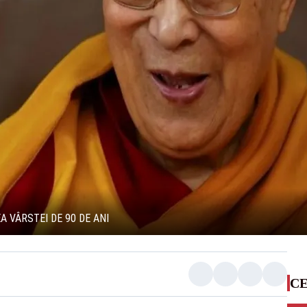
A VÂRSTEI DE 90 DE ANI
CE