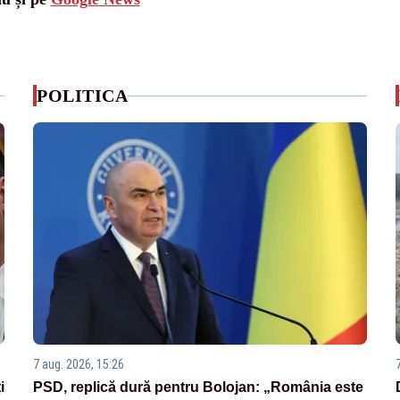
POLITICA
7 aug. 2026, 15:26
i
PSD, replică dură pentru Bolojan: „România este