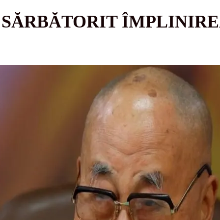
 SĂRBĂTORIT ÎMPLINIRE