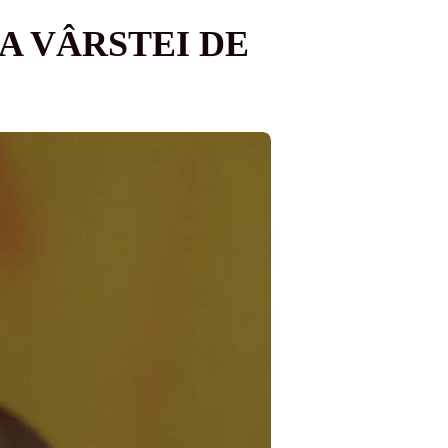
A VÂRSTEI DE