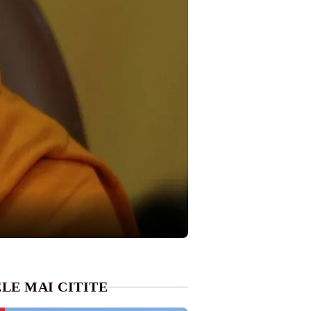
LE MAI CITITE