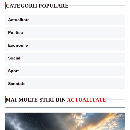
CATEGORII POPULARE
Actualitate
Politica
Economie
Social
Sport
Sanatate
MAI MULTE ȘTIRI DIN
ACTUALITATE