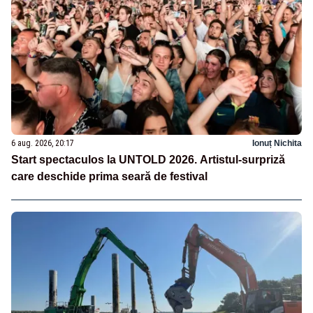
6 aug. 2026, 20:17
Ionuț Nichita
Start spectaculos la UNTOLD 2026. Artistul-surpriză
care deschide prima seară de festival