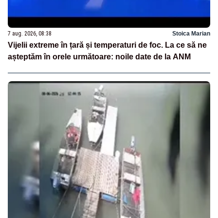
7 aug. 2026, 08:38
Stoica Marian
Vijelii extreme în țară și temperaturi de foc. La ce să ne
așteptăm în orele următoare: noile date de la ANM