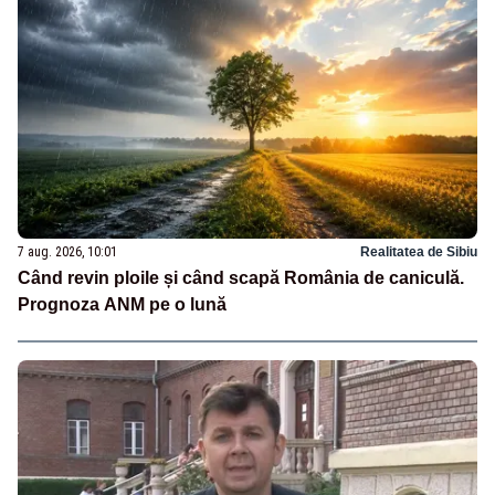
7 aug. 2026, 10:01
Realitatea de Sibiu
Când revin ploile și când scapă România de caniculă.
Prognoza ANM pe o lună