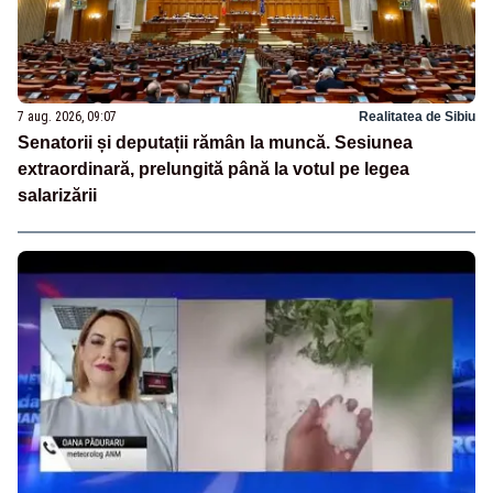
7 aug. 2026, 09:07
Realitatea de Sibiu
Senatorii și deputații rămân la muncă. Sesiunea
extraordinară, prelungită până la votul pe legea
salarizării