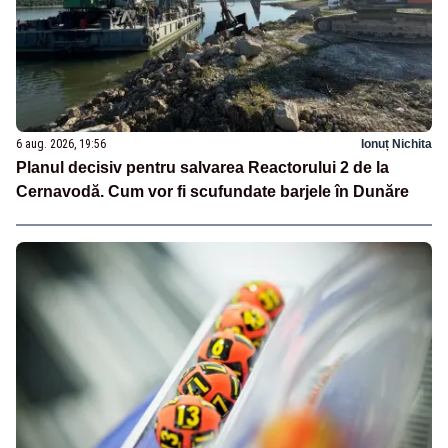
6 aug. 2026, 19:56
Ionuț Nichita
Planul decisiv pentru salvarea Reactorului 2 de la
Cernavodă. Cum vor fi scufundate barjele în Dunăre