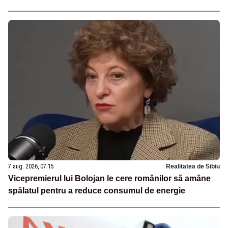
7 aug. 2026, 07:15
Realitatea de Sibiu
Vicepremierul lui Bolojan le cere românilor să amâne
spălatul pentru a reduce consumul de energie