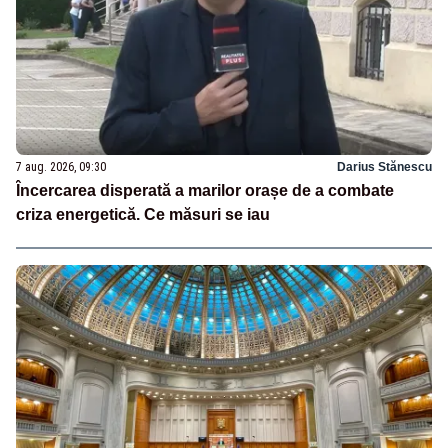
7 aug. 2026, 09:30
Darius Stănescu
Încercarea disperată a marilor orașe de a combate
criza energetică. Ce măsuri se iau