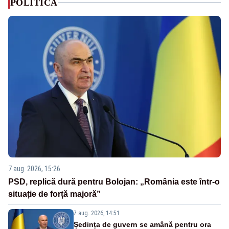
POLITICA
7 aug. 2026, 15:26
PSD, replică dură pentru Bolojan: „România este într-o
situație de forță majoră”
7 aug. 2026, 14:51
Ședința de guvern se amână pentru ora