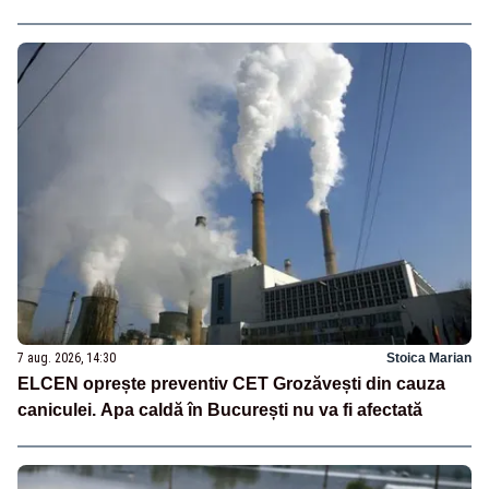
7 aug. 2026, 14:30
Stoica Marian
ELCEN oprește preventiv CET Grozăvești din cauza
caniculei. Apa caldă în București nu va fi afectată