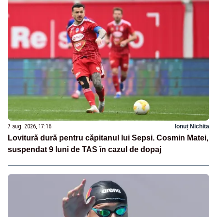
7 aug. 2026, 17:16
Ionuț Nichita
Lovitură dură pentru căpitanul lui Sepsi. Cosmin Matei,
suspendat 9 luni de TAS în cazul de dopaj