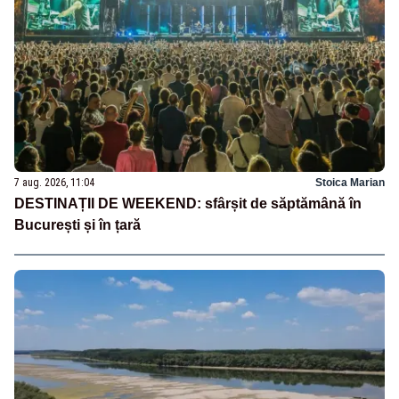
7 aug. 2026, 11:04
Stoica Marian
DESTINAȚII DE WEEKEND: sfârșit de săptămână în
București și în țară