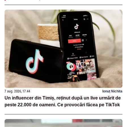
7 aug. 2026, 17:44
Ionuț Nichita
Un influencer din Timiș, reținut după un live urmărit de
peste 22.000 de oameni. Ce provocări făcea pe TikTok