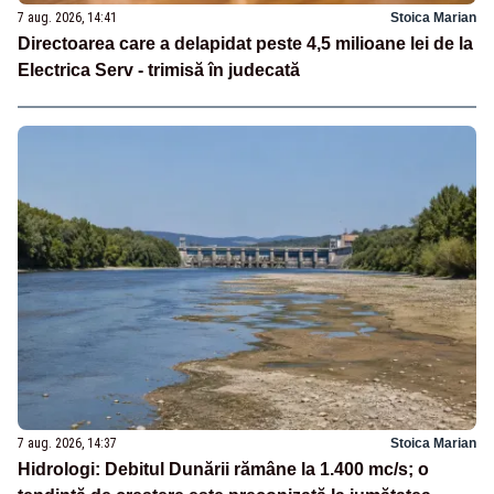
7 aug. 2026, 14:41
Stoica Marian
Directoarea care a delapidat peste 4,5 milioane lei de la
Electrica Serv - trimisă în judecată
7 aug. 2026, 14:37
Stoica Marian
Hidrologi: Debitul Dunării rămâne la 1.400 mc/s; o