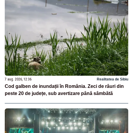
7 aug. 2026, 12:36
Realitatea de Sibiu
Cod galben de inundații în România. Zeci de râuri din
peste 20 de județe, sub avertizare până sâmbătă