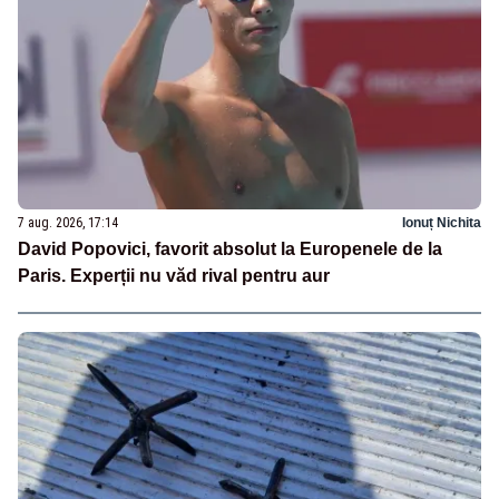
7 aug. 2026, 17:14
Ionuț Nichita
David Popovici, favorit absolut la Europenele de la
Paris. Experții nu văd rival pentru aur