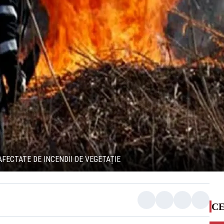
 AFECTATE DE INCENDII DE VEGETAȚIE
CE