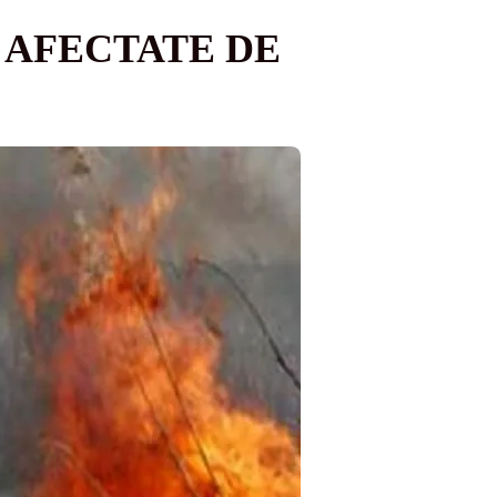
 AFECTATE DE