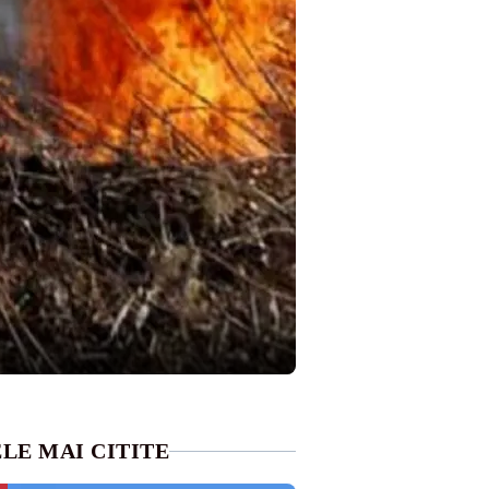
LE MAI CITITE