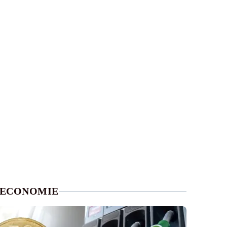
ECONOMIE