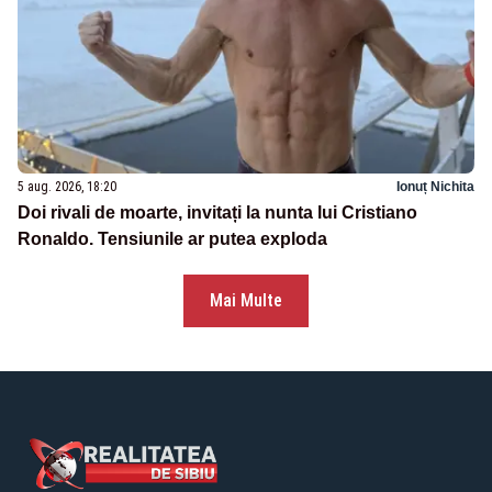
5 aug. 2026, 18:20
Ionuț Nichita
Doi rivali de moarte, invitați la nunta lui Cristiano
Ronaldo. Tensiunile ar putea exploda
Mai Multe