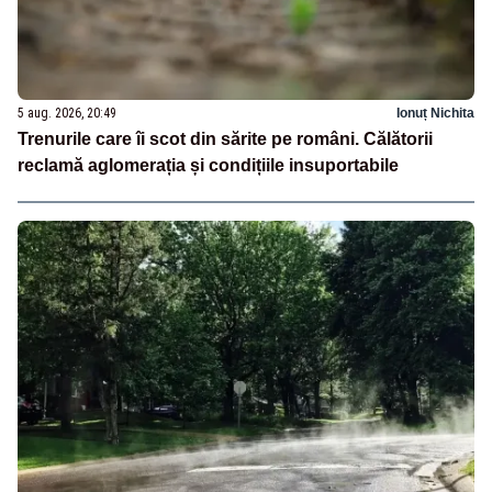
5 aug. 2026, 20:49
Ionuț Nichita
Trenurile care îi scot din sărite pe români. Călătorii
reclamă aglomerația și condițiile insuportabile