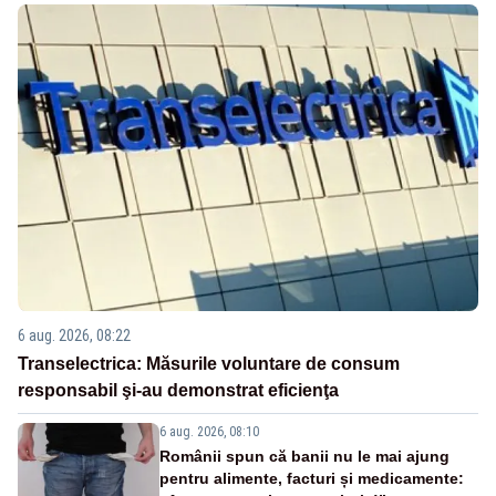
6 aug. 2026, 08:22
Transelectrica: Măsurile voluntare de consum
responsabil şi-au demonstrat eficienţa
6 aug. 2026, 08:10
Românii spun că banii nu le mai ajung
pentru alimente, facturi și medicamente: