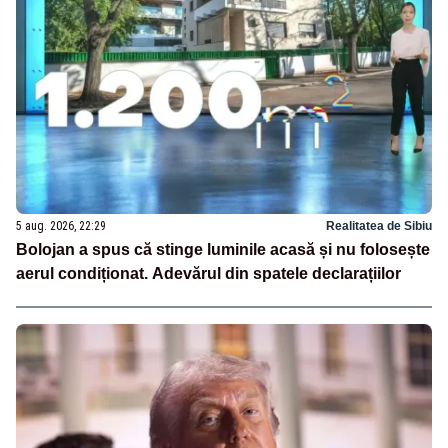
5 aug. 2026, 22:29
Realitatea de Sibiu
Bolojan a spus că stinge luminile acasă și nu folosește
aerul condiționat. Adevărul din spatele declarațiilor