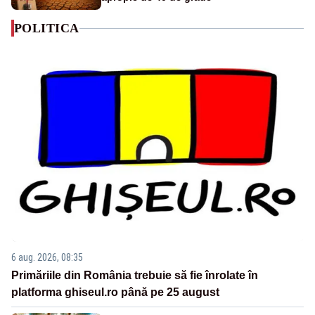
POLITICA
6 aug. 2026, 08:35
Primăriile din România trebuie să fie înrolate în
platforma ghiseul.ro până pe 25 august