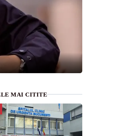
LE MAI CITITE