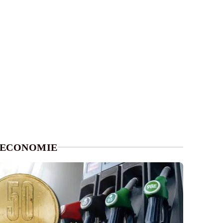
ECONOMIE