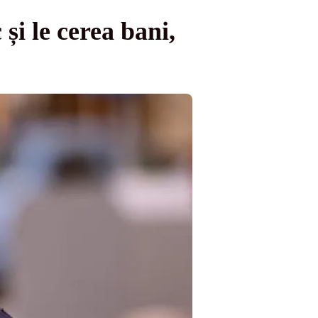
 și le cerea bani,