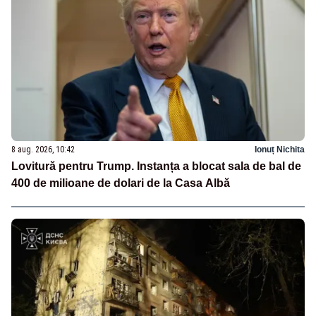
8 aug. 2026, 10:42
Ionuț Nichita
Lovitură pentru Trump. Instanța a blocat sala de bal de
400 de milioane de dolari de la Casa Albă