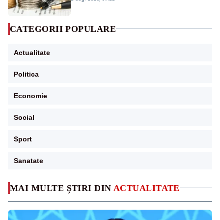
CATEGORII POPULARE
Actualitate
Politica
Economie
Social
Sport
Sanatate
MAI MULTE ȘTIRI DIN
ACTUALITATE