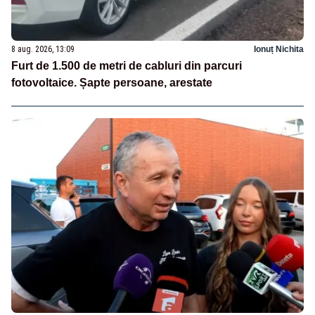
8 aug. 2026, 13:09
Ionuț Nichita
Furt de 1.500 de metri de cabluri din parcuri
fotovoltaice. Șapte persoane, arestate