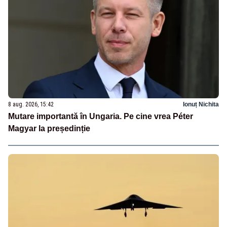
8 aug. 2026, 15:42
Ionuț Nichita
Mutare importantă în Ungaria. Pe cine vrea Péter
Magyar la președinție