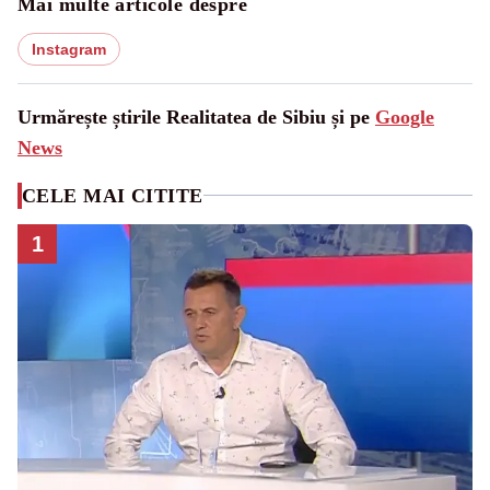
Mai multe articole despre
Instagram
Urmărește știrile Realitatea de Sibiu și pe
Google
News
CELE MAI CITITE
1