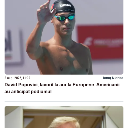
8 aug. 2026, 11:32
Ionuț Nichita
David Popovici, favorit la aur la Europene. Americanii
au anticipat podiumul