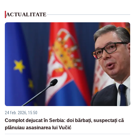
ACTUALITATE
24 feb. 2026, 15:50
Complot dejucat în Serbia: doi bărbați, suspectați că
plănuiau asasinarea lui Vučić