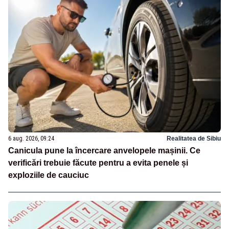
6 aug. 2026, 09:24
Realitatea de Sibiu
Canicula pune la încercare anvelopele mașinii. Ce
verificări trebuie făcute pentru a evita penele și
exploziile de cauciuc