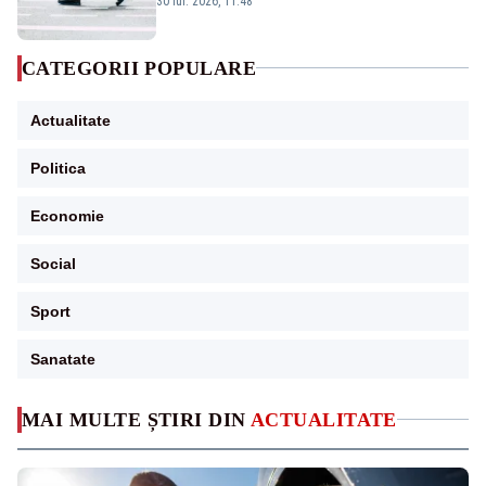
30 iul. 2026, 11:48
CATEGORII POPULARE
Actualitate
Politica
Economie
Social
Sport
Sanatate
MAI MULTE ȘTIRI DIN
ACTUALITATE