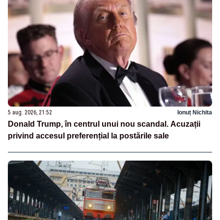
5 aug. 2026, 21:52
Ionuț Nichita
Donald Trump, în centrul unui nou scandal. Acuzații
privind accesul preferențial la postările sale