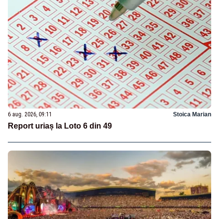
6 aug. 2026, 09:11
Stoica Marian
Report uriaș la Loto 6 din 49