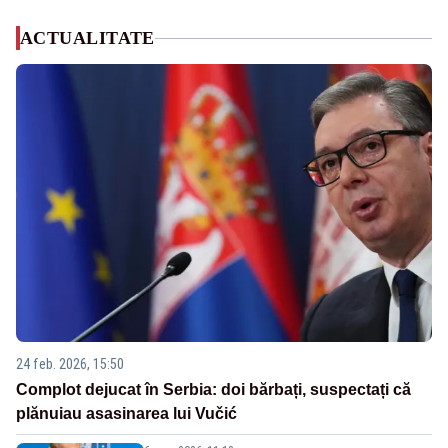
ACTUALITATE
24 feb. 2026, 15:50
Complot dejucat în Serbia: doi bărbați, suspectați că
plănuiau asasinarea lui Vučić