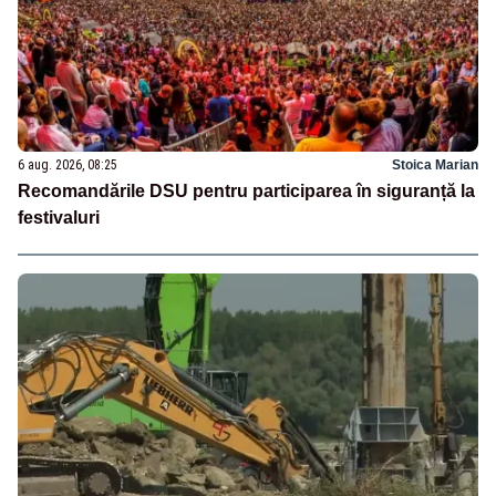
6 aug. 2026, 08:25
Stoica Marian
Recomandările DSU pentru participarea în siguranță la
festivaluri