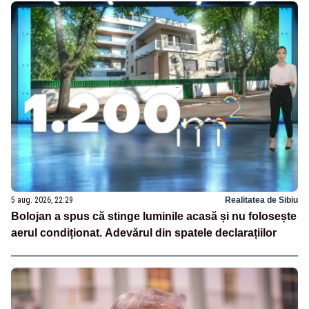
5 aug. 2026, 22:29
Realitatea de Sibiu
Bolojan a spus că stinge luminile acasă și nu folosește
aerul condiționat. Adevărul din spatele declarațiilor