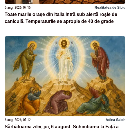
6 aug. 2026, 07:15
Realitatea de Sibiu
Toate marile orașe din Italia intră sub alertă roșie de
caniculă. Temperaturile se apropie de 40 de grade
6 aug. 2026, 07:12
Adina Saleh
Sărbătoarea zilei, joi, 6 august: Schimbarea la Față a