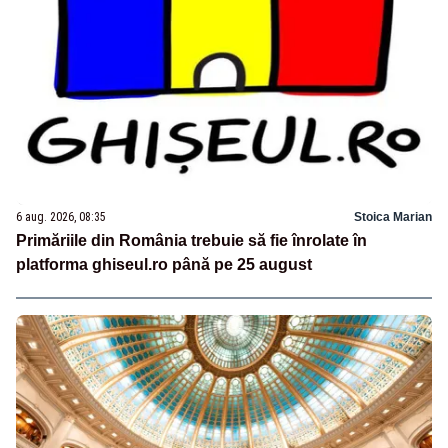
6 aug. 2026, 08:35
Stoica Marian
Primăriile din România trebuie să fie înrolate în
platforma ghiseul.ro până pe 25 august