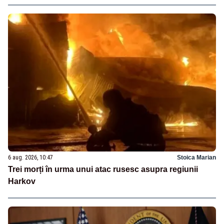
6 aug. 2026, 10:47
Stoica Marian
Trei morți în urma unui atac rusesc asupra regiunii
Harkov