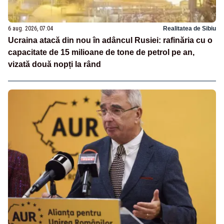
6 aug. 2026, 07:04
Realitatea de Sibiu
Ucraina atacă din nou în adâncul Rusiei: rafinăria cu o
capacitate de 15 milioane de tone de petrol pe an,
vizată două nopți la rând