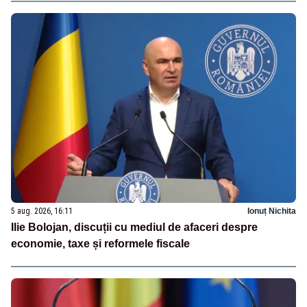
5 aug. 2026, 16:11
Ionuț Nichita
Ilie Bolojan, discuții cu mediul de afaceri despre
economie, taxe și reformele fiscale