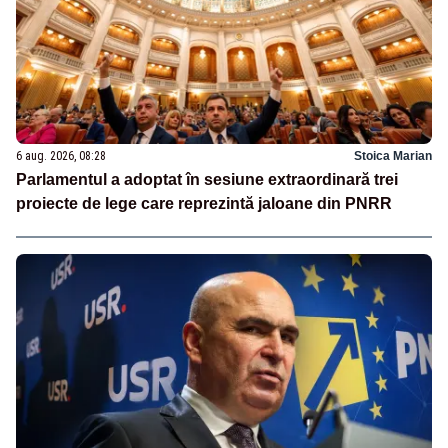
6 aug. 2026, 08:28
Stoica Marian
Parlamentul a adoptat în sesiune extraordinară trei
proiecte de lege care reprezintă jaloane din PNRR