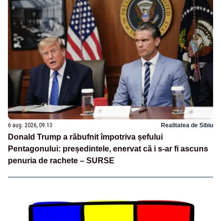
6 aug. 2026, 09:13
Realitatea de Sibiu
Donald Trump a răbufnit împotriva șefului
Pentagonului: președintele, enervat că i s-ar fi ascuns
penuria de rachete – SURSE