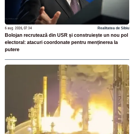
6 aug. 2026, 07:34
Realitatea de Sibiu
Bolojan recrutează din USR și construiește un nou pol
electoral: atacuri coordonate pentru menținerea la
putere