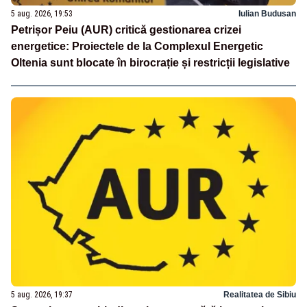
5 aug. 2026, 19:53
Iulian Budusan
Petrișor Peiu (AUR) critică gestionarea crizei
energetice: Proiectele de la Complexul Energetic
Oltenia sunt blocate în birocrație și restricții legislative
5 aug. 2026, 19:37
Realitatea de Sibiu