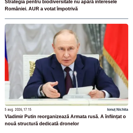
Strategia pentru biodiversitate nu apără interesele
României. AUR a votat împotrivă
5 aug. 2026, 17:15
Ionuț Nichita
Vladimir Putin reorganizează Armata rusă. A înființat o
nouă structură dedicată dronelor