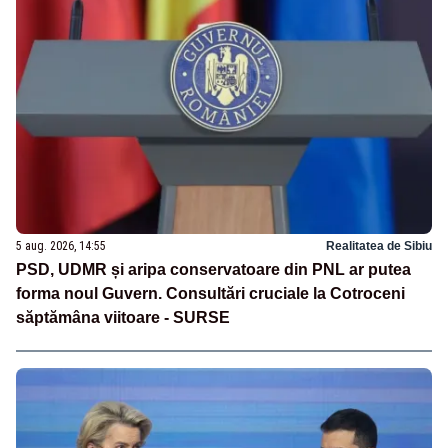
5 aug. 2026, 14:55
Realitatea de Sibiu
PSD, UDMR și aripa conservatoare din PNL ar putea
forma noul Guvern. Consultări cruciale la Cotroceni
săptămâna viitoare - SURSE