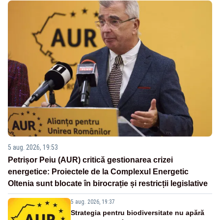
5 aug. 2026, 19:53
Petrișor Peiu (AUR) critică gestionarea crizei
energetice: Proiectele de la Complexul Energetic
Oltenia sunt blocate în birocrație și restricții legislative
5 aug. 2026, 19:37
Strategia pentru biodiversitate nu apără