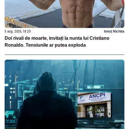
5 aug. 2026, 18:20
Ionuț Nichita
Doi rivali de moarte, invitați la nunta lui Cristiano
Ronaldo. Tensiunile ar putea exploda