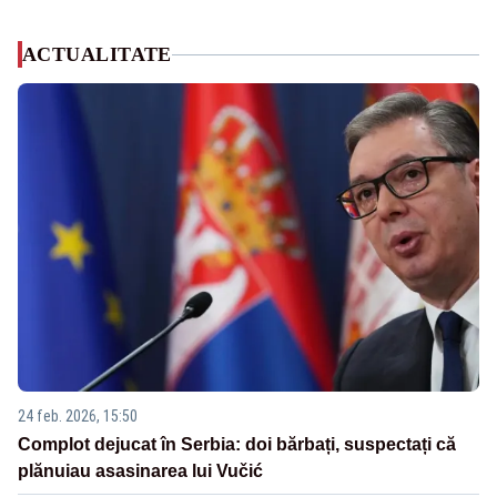
ACTUALITATE
24 feb. 2026, 15:50
Complot dejucat în Serbia: doi bărbați, suspectați că
plănuiau asasinarea lui Vučić