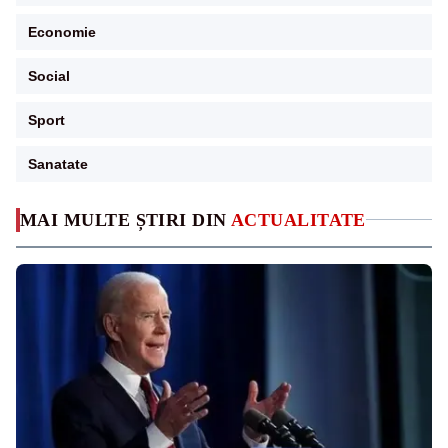
Economie
Social
Sport
Sanatate
MAI MULTE ȘTIRI DIN
ACTUALITATE