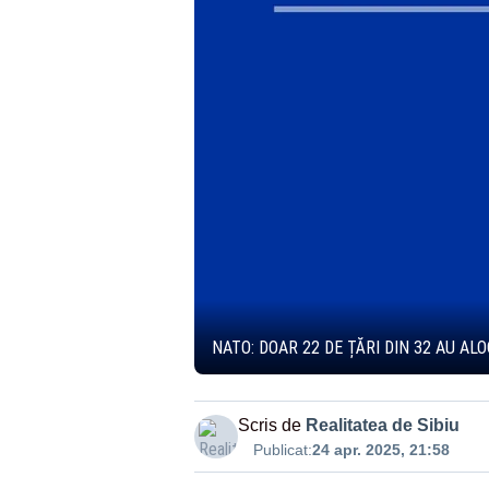
NATO: DOAR 22 DE ȚĂRI DIN 32 AU AL
Scris de
Realitatea de Sibiu
Publicat:
24 apr. 2025, 21:58