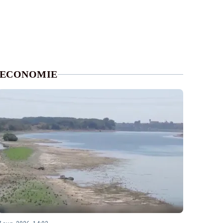
ECONOMIE