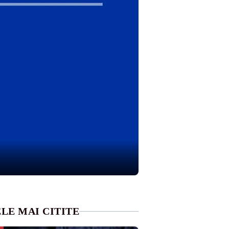
LE MAI CITITE