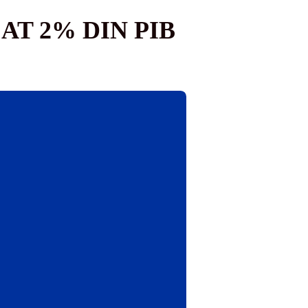
AT 2% DIN PIB