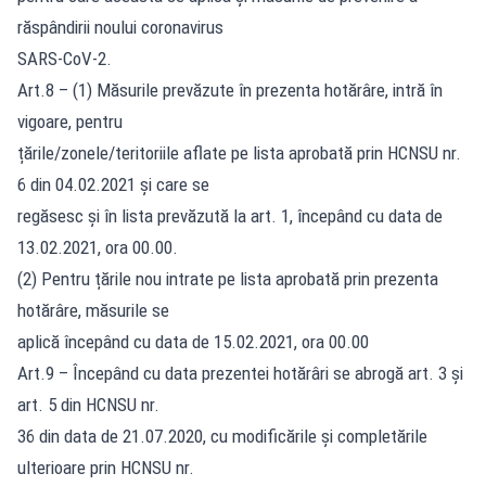
răspândirii noului coronavirus
SARS-CoV-2.
Art.8 – (1) Măsurile prevăzute în prezenta hotărâre, intră în
vigoare, pentru
țările/zonele/teritoriile aflate pe lista aprobată prin HCNSU nr.
6 din 04.02.2021 și care se
regăsesc și în lista prevăzută la art. 1, începând cu data de
13.02.2021, ora 00.00.
(2) Pentru țările nou intrate pe lista aprobată prin prezenta
hotărâre, măsurile se
aplică începând cu data de 15.02.2021, ora 00.00
Art.9 – Începând cu data prezentei hotărâri se abrogă art. 3 și
art. 5 din HCNSU nr.
36 din data de 21.07.2020, cu modificările şi completările
ulterioare prin HCNSU nr.