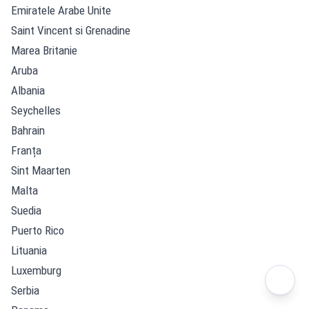
Emiratele Arabe Unite
Saint Vincent si Grenadine
Marea Britanie
Aruba
Albania
Seychelles
Bahrain
Franța
Sint Maarten
Malta
Suedia
Puerto Rico
Lituania
Luxemburg
Serbia